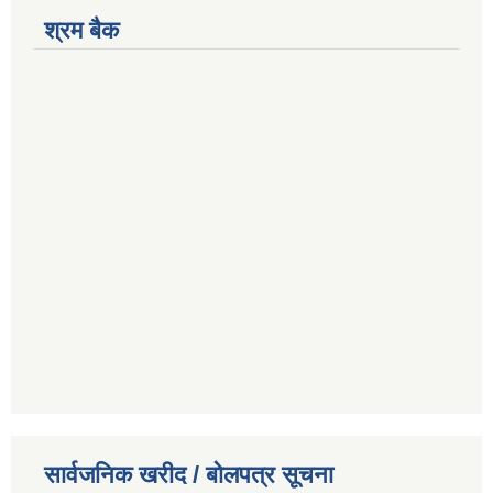
श्रम बैक
सार्वजनिक खरीद / बोलपत्र सूचना