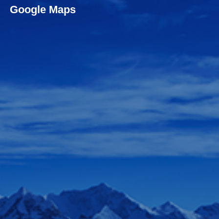
Google Maps