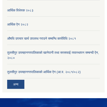
आर्थिक विधेयक २०८३
आर्थिक ऐन २०८२
औषधि उपचार खर्च उपलव्ध गराउने सम्बन्धि कार्यविधि २०८१
तुलसीपुर उपमहानगरपालिकाको खानेपानी तथा सरसफाई व्यवस्थापन सम्बन्धी ऐन,
२०८०
तुलसीपुर उपमहानगरपालिकाको आर्थिक ऐन (आ.व. २०८१/०८२)
अन्य