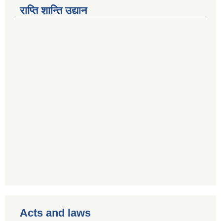
राप्ति शान्ति उद्यान
Acts and laws