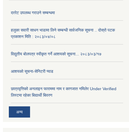
दररेट उपलब्ध गराउने सम्बन्धमा
हलुका सवारी साधन भाडामा लिने सम्बन्धी सार्वजनिक सूचना .. दोस्रो पटक
प्रकाशन मिति : २०८३/०४/०८
विद्युतीय बोलपत्र स्वीकृत गर्ने आशयको सूचना... २०८३/०३/१७
आशयको सूचना-सेनिटरी प्याड
छात्रवृत्तिको अनलाइन फाराममा नाम र कागजात नमिलेर Under Verified
लिस्टमा रहेका बिद्यार्थी बिवरण
अन्य