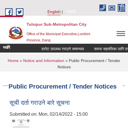
Skip to main content
English
नेपाली
Tulsipur Sub-Metropolitan City
Office of the Municipal Executive,Lumbini
Province, Dang
भर्खरै
दररेट उपलब्ध गराउने सम्बन्धमा
सरुवा सहमतिका लागि दरखास्
You are here
Home
»
Notice and Information
» Public Procurement / Tender
Notices
Public Procurement / Tender Notices
सूची दर्ता गराउने बारे सूचना
Submitted on:
Mon, 02/14/2022 - 15:00