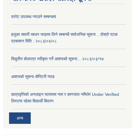
दररेट उपलब्ध गराउने सम्बन्धमा
हलुका सवारी साधन भाडामा लिने सम्बन्धी सार्वजनिक सूचना .. दोस्रो पटक
प्रकाशन मिति : २०८३/०४/०८
विद्युतीय बोलपत्र स्वीकृत गर्ने आशयको सूचना... २०८३/०३/१७
आशयको सूचना-सेनिटरी प्याड
छात्रवृत्तिको अनलाइन फाराममा नाम र कागजात नमिलेर Under Verified
लिस्टमा रहेका बिद्यार्थी बिवरण
अन्य