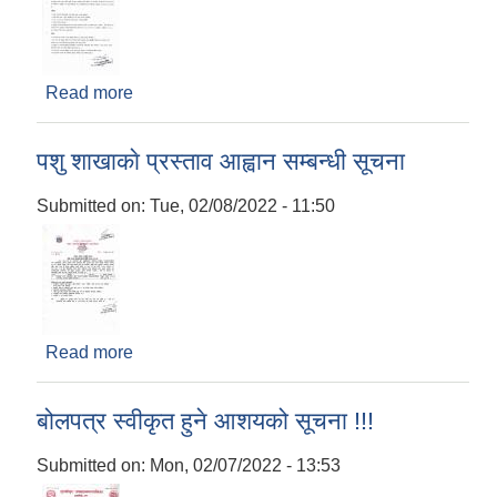
Read more
about सूची दर्ता गराउने बारे सूचना
पशु शाखाकाे प्रस्ताव आह्वान सम्बन्धी सूचना
Submitted on:
Tue, 02/08/2022 - 11:50
Read more
about पशु शाखाकाे प्रस्ताव आह्वान सम्बन्धी सूचना
बोलपत्र स्वीकृत हुने आशयको सूचना !!!
Submitted on:
Mon, 02/07/2022 - 13:53