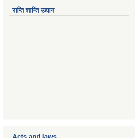
राप्ति शान्ति उद्यान
Acts and laws