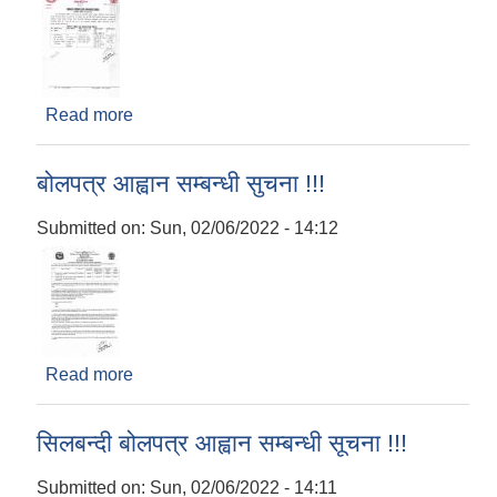
Read more
about बोलपत्र स्वीकृत हुने आशयको सूचना !!!
बोलपत्र आह्वान सम्बन्धी सुचना !!!
Submitted on:
Sun, 02/06/2022 - 14:12
Read more
about बोलपत्र आह्वान सम्बन्धी सुचना !!!
सिलबन्दी बोलपत्र आह्वान सम्बन्धी सूचना !!!
Submitted on:
Sun, 02/06/2022 - 14:11