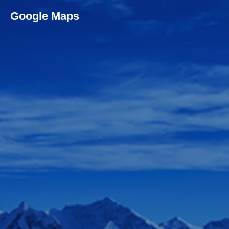
Google Maps