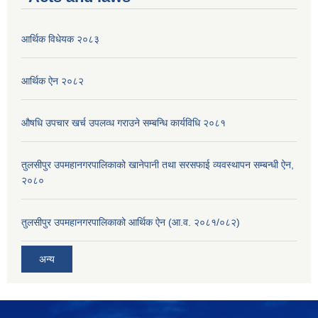
आर्थिक विधेयक २०८३
आर्थिक ऐन २०८२
औषधि उपचार खर्च उपलव्ध गराउने सम्बन्धि कार्यविधि २०८१
तुलसीपुर उपमहानगरपालिकाको खानेपानी तथा सरसफाई व्यवस्थापन सम्बन्धी ऐन,
२०८०
तुलसीपुर उपमहानगरपालिकाको आर्थिक ऐन (आ.व. २०८१/०८२)
अन्य