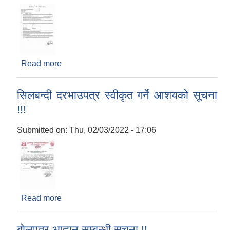
Read more
about सिलबन्दी बोलपत्र आह्वान सम्बन्धी सूचना !!!
सिलबन्दी दरभाउपत्र स्वीकृत गर्ने आशयको सूचना
!!!
Submitted on:
Thu, 02/03/2022 - 17:06
Read more
about सिलबन्दी दरभाउपत्र स्वीकृत गर्ने आशयको सूचना
!!!
बोलपत्र आह्वान सम्बन्धी सूचना !!