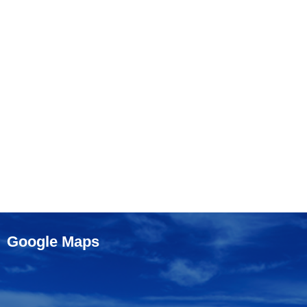
Google Maps