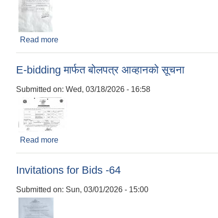
Read more
about Notice for Opening the Bids Price
E-bidding मार्फत बोलपत्र आव्हानको सूचना
Submitted on:
Wed, 03/18/2026 - 16:58
Read more
about E-bidding मार्फत बोलपत्र आव्हानको सूचना
Invitations for Bids -64
Submitted on:
Sun, 03/01/2026 - 15:00