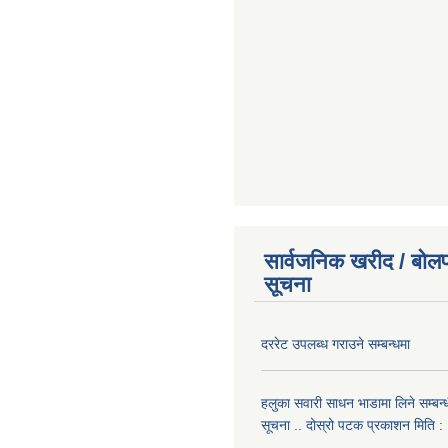
सार्वजनिक खरीद / बोलप
सूचना
दररेट उपलब्ध गराउने सम्बन्धमा
हलुका सवारी साधन भाडामा लिने सम्बन्
सूचना .. दोस्रो पटक प्रकाशन मिति