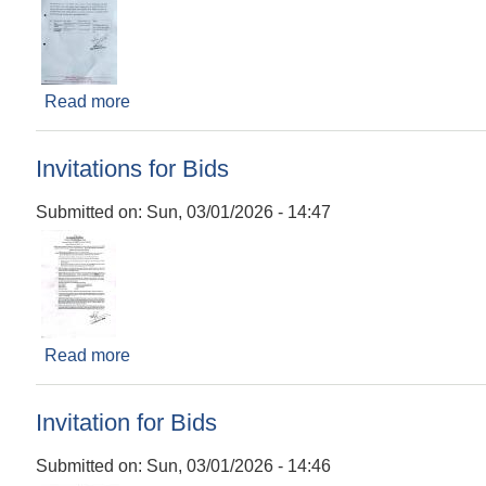
Read more
about बोलपत्र स्वीकृत गर्ने आशय सम्बन्धी सूचना
Invitations for Bids
Submitted on:
Sun, 03/01/2026 - 14:47
Read more
about Invitations for Bids
Invitation for Bids
Submitted on:
Sun, 03/01/2026 - 14:46