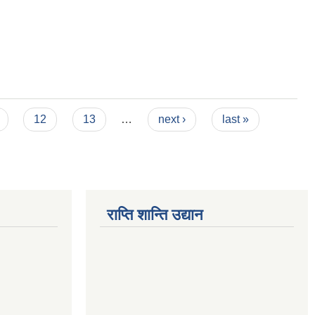
12
13
…
next ›
last »
राप्ति शान्ति उद्यान