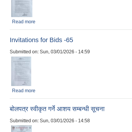
Read more
about Invitations for Bids -64
Invitations for Bids -65
Submitted on:
Sun, 03/01/2026 - 14:59
Read more
about Invitations for Bids -65
बोलपत्र स्वीकृत गर्ने आशय सम्बन्धी सूचना
Submitted on:
Sun, 03/01/2026 - 14:58