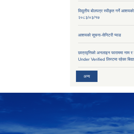
विद्युतीय बोलपत्र स्वीकृत गर्ने आशयको
२०८३/०३/१७
आशयको सूचना-सेनिटरी प्याड
छात्रवृत्तिको अनलाइन फाराममा नाम र
Under Verified लिस्टमा रहेका बिद्या
अन्य