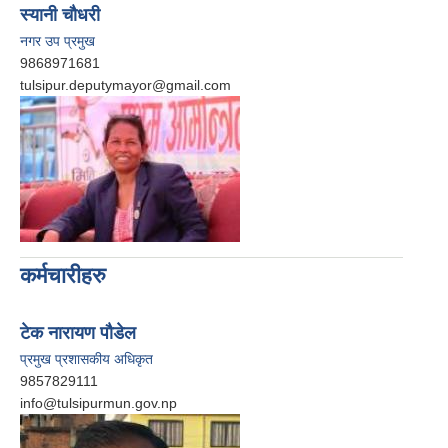
स्यानी चाैधरी
नगर उप प्रमुख
9868971681
tulsipur.deputymayor@gmail.com
कर्मचारीहरु
टेक नारायण पौडेल
प्रमुख प्रशासकीय अधिकृत
9857829111
info@tulsipurmun.gov.np