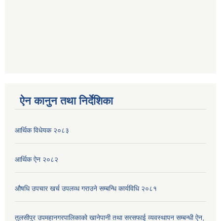
ऐन कानुन तथा निर्देशिका
आर्थिक विधेयक २०८३
आर्थिक ऐन २०८२
औषधि उपचार खर्च उपलव्ध गराउने सम्बन्धि कार्यविधि २०८१
तुलसीपुर उपमहानगरपालिकाको खानेपानी तथा सरसफाई व्यवस्थापन सम्बन्धी ऐन,