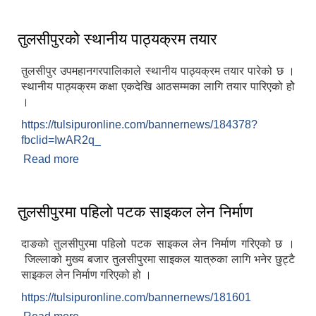
पालिका, यसरी छुट्ट्याइयो कृषि र आवासीय क्षेत्र
तुलसीपुरको स्थानीय पाठ्यक्रम तयार
तुलसीपुर उपमहानगरपालिकाले स्थानीय पाठ्यक्रम तयार पारेको छ ।
स्थानीय पाठ्यक्रम कक्षा एकदेखि आठसम्मका लागि तयार पारिएको होे
।
https://tulsipuronline.com/bannernews/184378?
fbclid=IwAR2q_
Read more
about तुलसीपुरको स्थानीय पाठ्यक्रम तयार
तुलसीपुरमा पहिलो पटक साइकल लेन निर्माण
दाङको तुलसीपुरमा पहिलो पटक साइकल लेन निर्माण गरिएको छ ।
जिल्लाको मुख्य बजार तुलसीपुरमा साइकल यात्रुका लागि भनेर छुट्टै
साइकल लेन निर्माण गरिएको हो ।
https://tulsipuronline.com/bannernews/181601