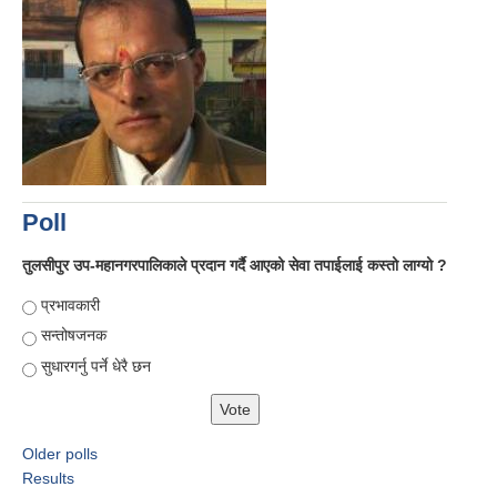
Poll
तुलसीपुर उप-महानगरपालिकाले प्रदान गर्दै आएको सेवा तपाईलाई कस्तो लाग्यो ?
Choices
प्रभावकारी
सन्तोषजनक
सुधारगर्नु पर्ने धेरै छन
Older polls
Results