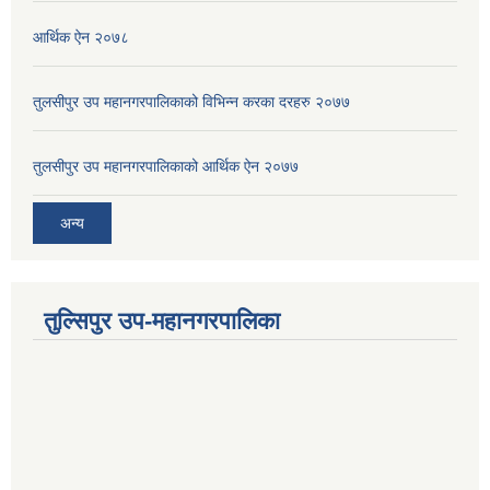
आर्थिक ‌ऐन २०७८
तुलसीपुर उप महानगरपालिकाको विभिन्न करका दरहरु २०७७
तुलसीपुर उप महानगरपालिकाको आर्थिक ऐन २०७७
अन्य
तुल्सिपुर उप-महानगरपालिका