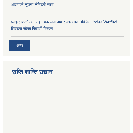
आशयको सूचना-सेनिटरी प्याड
छात्रवृत्तिको अनलाइन फाराममा नाम र कागजात नमिलेर Under Verified
लिस्टमा रहेका बिद्यार्थी बिवरण
अन्य
राप्ति शान्ति उद्यान