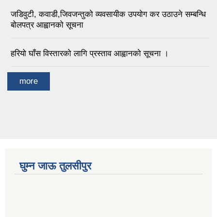
जडिवुटी, कवाडी,जिवजन्तुको व्यवसायीक उपयोग कर उठाउने सम्बन्धि
बोलपत्र आह्वानको सूचना
हरियो घाँस विस्तारको लागि प्रस्ताव आह्वानको सूचना ।
more
घुम्न जाऊ तुलसीपुर