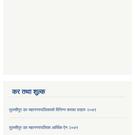
कर तथा शुल्क
तुलसीपुर उप महानगरपालिकाको विभिन्न करका दरहरु २०७९
तुलसीपुर उप महानगरपालिका आर्थिक ऐन २०७९