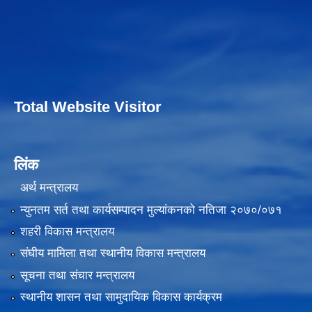
Total Website Visitor
लिंक
अर्थ मन्त्रालय
न्युनतम सर्त तथा कार्यसम्पादन मुल्यांकनको नतिजा २०७०/०७१
शहरी विकास मन्त्रालय
संघीय मामिला तथा स्थानीय विकास मन्त्रालय
सूचना तथा संचार मन्त्रालय
स्थानीय शासन तथा सामुदायिक विकास कार्यक्रम