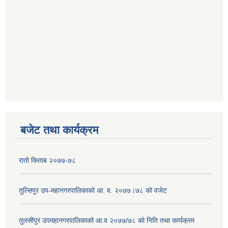
बजेट तथा कार्यक्रम
राताे किताब २०७७-७८
तुल्सिपुर उप-महानगरपालिकाको आ. व. २०७७।७८ को वजेट
तुलसीपुर उपमहानगरपालिकाको आ.व २०७७/७८ को निति तथा कार्यक्रम