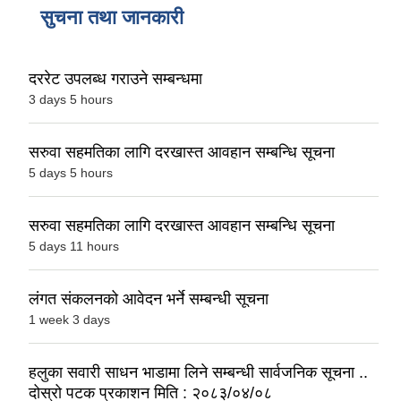
सुचना तथा जानकारी
दररेट उपलब्ध गराउने सम्बन्धमा
3 days 5 hours
सरुवा सहमतिका लागि दरखास्त आवहान सम्बन्धि सूचना
5 days 5 hours
सरुवा सहमतिका लागि दरखास्त आवहान सम्बन्धि सूचना
5 days 11 hours
लंगत संकलनको आवेदन भर्ने सम्बन्धी सूचना
1 week 3 days
हलुका सवारी साधन भाडामा लिने सम्बन्धी सार्वजनिक सूचना ..
दोस्रो पटक प्रकाशन मिति : २०८३/०४/०८