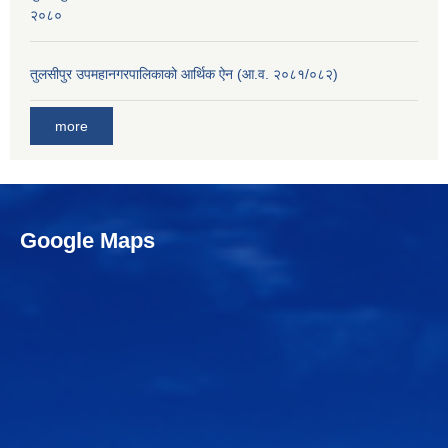
२०८०
तुलसीपुर उपमहानगरपालिकाको आर्थिक ऐन (आ.व. २०८१/०८२)
more
Google Maps