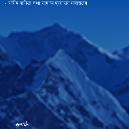
संघीय मामिला तथा सामान्य प्रशासन मन्त्रालय
सम्पर्क