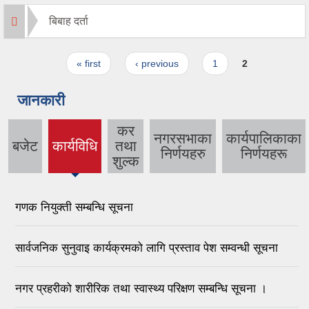
बिबाह दर्ता
Pages
« first
‹ previous
1
2
जानकारी
कर
नगरसभाका
कार्यपालिकाका
बजेट
कार्यविधि
तथा
(active
निर्णयहरु
निर्णयहरू
शुल्क
tab)
गणक नियुक्ती सम्बन्धि सूचना
सार्वजनिक सुनुवाइ कार्यक्रमको लागि प्रस्ताव पेश सम्वन्धी सूचना
नगर प्रहरीको शारीरिक तथा स्वास्थ्य परिक्षण सम्बन्धि सूचना ।