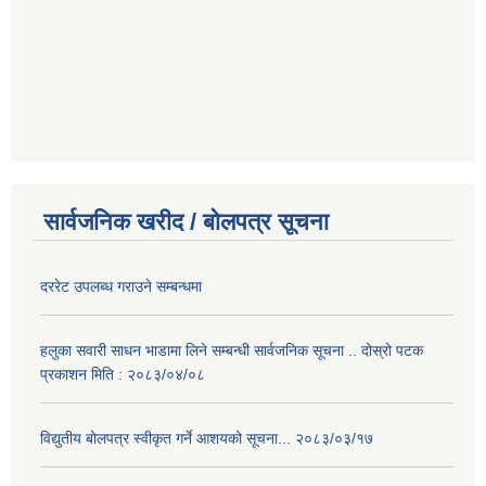
सार्वजनिक खरीद / बोलपत्र सूचना
दररेट उपलब्ध गराउने सम्बन्धमा
हलुका सवारी साधन भाडामा लिने सम्बन्धी सार्वजनिक सूचना .. दोस्रो पटक
प्रकाशन मिति : २०८३/०४/०८
विद्युतीय बोलपत्र स्वीकृत गर्ने आशयको सूचना... २०८३/०३/१७