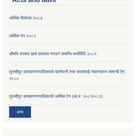
आर्थिक विधेयक २०८३
आर्थिक ऐन २०८२
औषधि उपचार खर्च उपलव्ध गराउने सम्बन्धि कार्यविधि २०८१
तुलसीपुर उपमहानगरपालिकाको खानेपानी तथा सरसफाई व्यवस्थापन सम्बन्धी ऐन,
२०८०
तुलसीपुर उपमहानगरपालिकाको आर्थिक ऐन (आ.व. २०८१/०८२)
अन्य