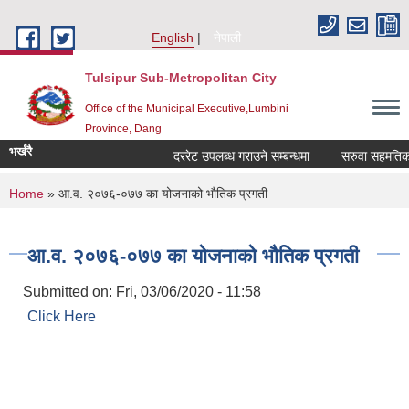
Skip to main content
English
नेपाली
Tulsipur Sub-Metropolitan City
Office of the Municipal Executive,Lumbini
Province, Dang
भर्खरै
दररेट उपलब्ध गराउने सम्बन्धमा
सरुवा सहमतिका ला
You are here
Home
» आ.व. २०७६-०७७ का योजनाको भौतिक प्रगती
आ.व. २०७६-०७७ का योजनाको भौतिक प्रगती
Submitted on:
Fri, 03/06/2020 - 11:58
Click Here