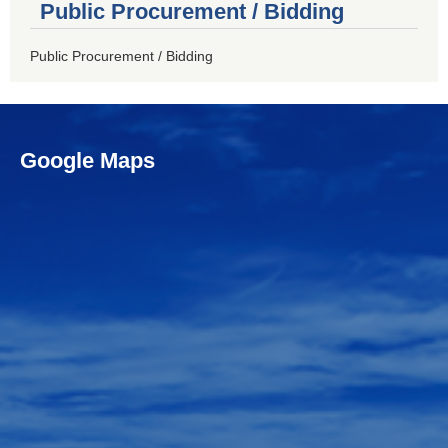
Public Procurement / Bidding
Public Procurement / Bidding
Google Maps