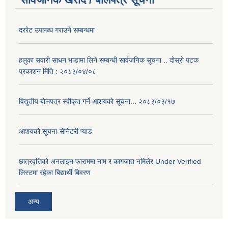
दररेट उपलब्ध गराउने सम्बन्धमा
हलुका सवारी साधन भाडामा लिने सम्बन्धी सार्वजनिक सूचना .. दोस्रो पटक
प्रकाशन मिति : २०८३/०४/०८
विद्युतीय बोलपत्र स्वीकृत गर्ने आशयको सूचना... २०८३/०३/१७
आशयको सूचना-सेनिटरी प्याड
छात्रवृत्तिको अनलाइन फाराममा नाम र कागजात नमिलेर Under Verified
लिस्टमा रहेका बिद्यार्थी बिवरण
अन्य