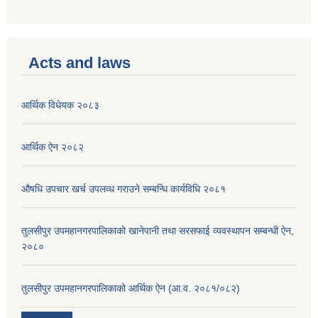
Acts and laws
आर्थिक विधेयक २०८३
आर्थिक ऐन २०८२
औषधि उपचार खर्च उपलव्ध गराउने सम्बन्धि कार्यविधि २०८१
तुलसीपुर उपमहानगरपालिकाको खानेपानी तथा सरसफाई व्यवस्थापन सम्बन्धी ऐन,
२०८०
तुलसीपुर उपमहानगरपालिकाको आर्थिक ऐन (आ.व. २०८१/०८२)