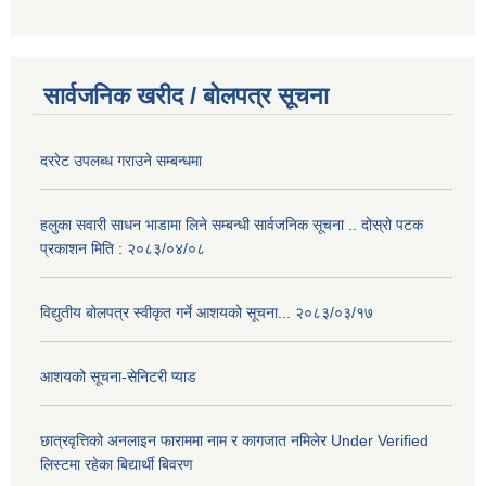
सार्वजनिक खरीद / बोलपत्र सूचना
दररेट उपलब्ध गराउने सम्बन्धमा
हलुका सवारी साधन भाडामा लिने सम्बन्धी सार्वजनिक सूचना .. दोस्रो पटक
प्रकाशन मिति : २०८३/०४/०८
विद्युतीय बोलपत्र स्वीकृत गर्ने आशयको सूचना... २०८३/०३/१७
आशयको सूचना-सेनिटरी प्याड
छात्रवृत्तिको अनलाइन फाराममा नाम र कागजात नमिलेर Under Verified
लिस्टमा रहेका बिद्यार्थी बिवरण