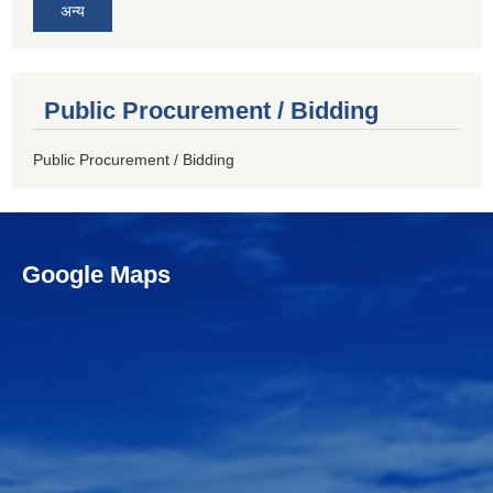
अन्य
Public Procurement / Bidding
Public Procurement / Bidding
Google Maps