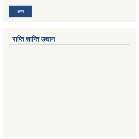
अन्य
राप्ति शान्ति उद्यान