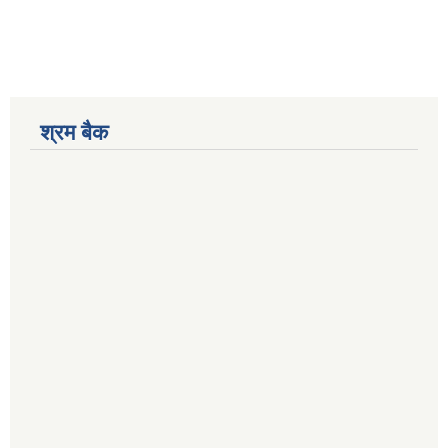
श्रम बैक