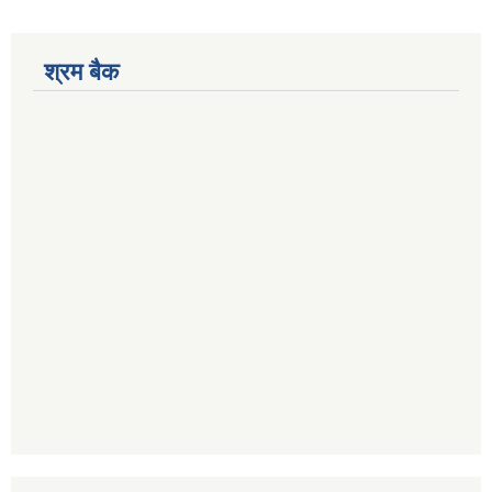
श्रम बैक