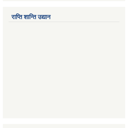
राप्ति शान्ति उद्यान