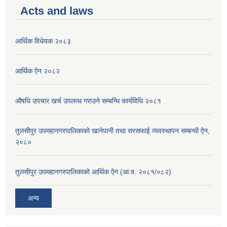
Acts and laws
आर्थिक विधेयक २०८३
आर्थिक ऐन २०८२
औषधि उपचार खर्च उपलव्ध गराउने सम्बन्धि कार्यविधि २०८१
तुलसीपुर उपमहानगरपालिकाको खानेपानी तथा सरसफाई व्यवस्थापन सम्बन्धी ऐन,
२०८०
तुलसीपुर उपमहानगरपालिकाको आर्थिक ऐन (आ.व. २०८१/०८२)
अन्य