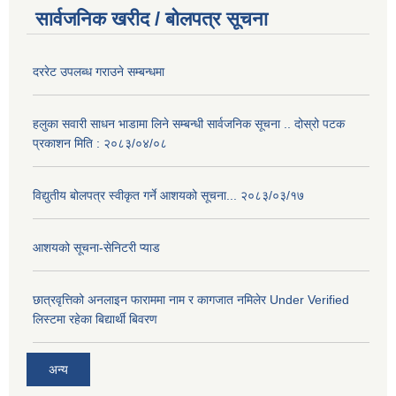
सार्वजनिक खरीद / बोलपत्र सूचना
दररेट उपलब्ध गराउने सम्बन्धमा
हलुका सवारी साधन भाडामा लिने सम्बन्धी सार्वजनिक सूचना .. दोस्रो पटक
प्रकाशन मिति : २०८३/०४/०८
विद्युतीय बोलपत्र स्वीकृत गर्ने आशयको सूचना... २०८३/०३/१७
आशयको सूचना-सेनिटरी प्याड
छात्रवृत्तिको अनलाइन फाराममा नाम र कागजात नमिलेर Under Verified
लिस्टमा रहेका बिद्यार्थी बिवरण
अन्य