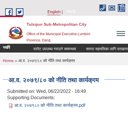
Skip to main content
English
नेपाली
Tulsipur Sub-Metropolitan City
Office of the Municipal Executive,Lumbini
Province, Dang
भर्खरै
दररेट उपलब्ध गराउने सम्बन्धमा
सरुवा सहमतिका लागि दरखास्त आव
You are here
Home
» आ.व. २०७९/८० को नीति तथा कार्यक्रम
आ.व. २०७९/८० को नीति तथा कार्यक्रम
Submitted on:
Wed, 06/22/2022 - 16:49
Supporting Documents:
आ.व. २०७९८० को नीति तथा कार्यक्रम.pdf