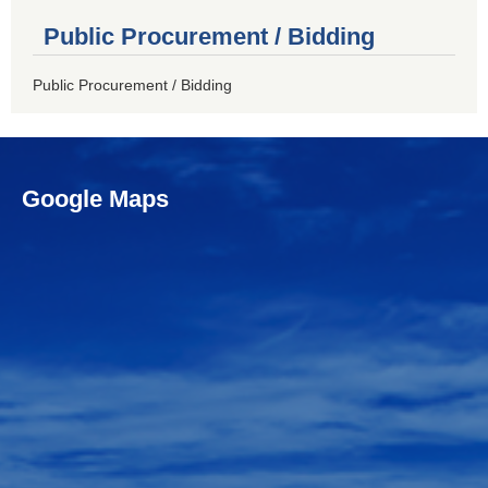
Public Procurement / Bidding
Public Procurement / Bidding
Google Maps