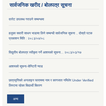
सार्वजनिक खरीद / बोलपत्र सूचना
दररेट उपलब्ध गराउने सम्बन्धमा
हलुका सवारी साधन भाडामा लिने सम्बन्धी सार्वजनिक सूचना .. दोस्रो पटक
प्रकाशन मिति : २०८३/०४/०८
विद्युतीय बोलपत्र स्वीकृत गर्ने आशयको सूचना... २०८३/०३/१७
आशयको सूचना-सेनिटरी प्याड
छात्रवृत्तिको अनलाइन फाराममा नाम र कागजात नमिलेर Under Verified
लिस्टमा रहेका बिद्यार्थी बिवरण
अन्य