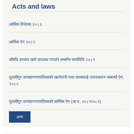
Acts and laws
आर्थिक विधेयक २०८३
आर्थिक ऐन २०८२
औषधि उपचार खर्च उपलव्ध गराउने सम्बन्धि कार्यविधि २०८१
तुलसीपुर उपमहानगरपालिकाको खानेपानी तथा सरसफाई व्यवस्थापन सम्बन्धी ऐन,
२०८०
तुलसीपुर उपमहानगरपालिकाको आर्थिक ऐन (आ.व. २०८१/०८२)
अन्य