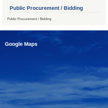
Public Procurement / Bidding
Public Procurement / Bidding
Google Maps