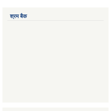
श्रम बैक