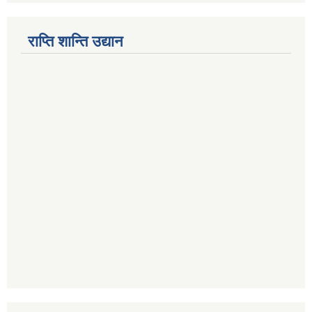
राप्ति शान्ति उद्यान