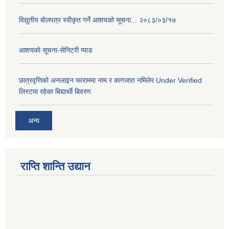
विद्युतीय बोलपत्र स्वीकृत गर्ने आशयको सूचना... २०८३/०३/१७
आशयको सूचना-सेनिटरी प्याड
छात्रवृत्तिको अनलाइन फाराममा नाम र कागजात नमिलेर Under Verified
लिस्टमा रहेका बिद्यार्थी बिवरण
अन्य
राप्ति शान्ति उद्यान