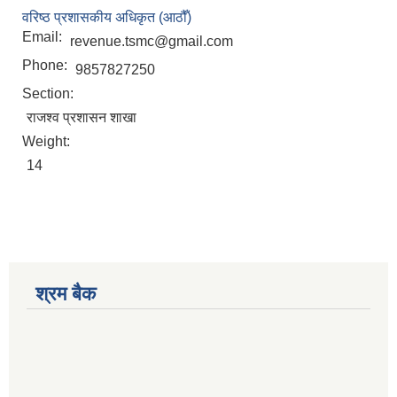
वरिष्ठ प्रशासकीय अधिकृत (आठौँ)
Email:
revenue.tsmc@gmail.com
Phone:
9857827250
Section:
राजश्व प्रशासन शाखा
Weight:
14
श्रम बैक