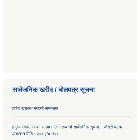
सार्वजनिक खरीद / बोलपत्र सूचना
दररेट उपलब्ध गराउने सम्बन्धमा
हलुका सवारी साधन भाडामा लिने सम्बन्धी सार्वजनिक सूचना .. दोस्रो पटक
प्रकाशन मिति : २०८३/०४/०८