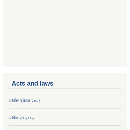
Acts and laws
आर्थिक विधेयक २०८३
आर्थिक ऐन २०८२