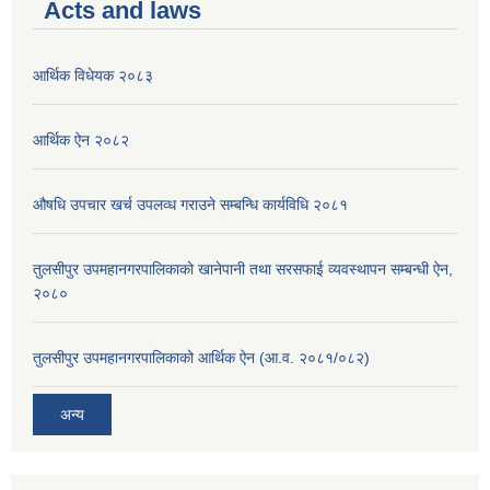
Acts and laws
आर्थिक विधेयक २०८३
आर्थिक ऐन २०८२
औषधि उपचार खर्च उपलव्ध गराउने सम्बन्धि कार्यविधि २०८१
तुलसीपुर उपमहानगरपालिकाको खानेपानी तथा सरसफाई व्यवस्थापन सम्बन्धी ऐन,
२०८०
तुलसीपुर उपमहानगरपालिकाको आर्थिक ऐन (आ.व. २०८१/०८२)
अन्य