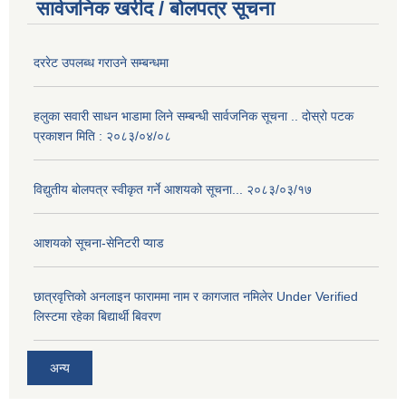
सार्वजनिक खरीद / बोलपत्र सूचना
दररेट उपलब्ध गराउने सम्बन्धमा
हलुका सवारी साधन भाडामा लिने सम्बन्धी सार्वजनिक सूचना .. दोस्रो पटक
प्रकाशन मिति : २०८३/०४/०८
विद्युतीय बोलपत्र स्वीकृत गर्ने आशयको सूचना... २०८३/०३/१७
आशयको सूचना-सेनिटरी प्याड
छात्रवृत्तिको अनलाइन फाराममा नाम र कागजात नमिलेर Under Verified
लिस्टमा रहेका बिद्यार्थी बिवरण
अन्य