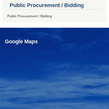
Public Procurement / Bidding
Public Procurement / Bidding
Google Maps