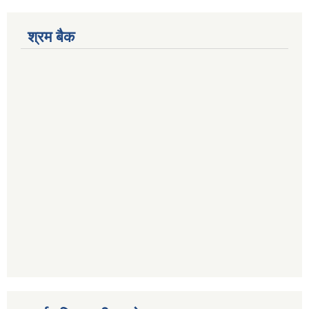
श्रम बैक