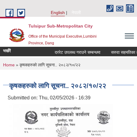
Skip to main content
English
नेपाली
Tulsipur Sub-Metropolitan City
Office of the Municipal Executive,Lumbini
Province, Dang
भर्खरै
दररेट उपलब्ध गराउने सम्बन्धमा
सरुवा सहमतिका लागि
You are here
Home
» कृषकहरुको लागि सूचना.. २०८२/१०/२२
कृषकहरुको लागि सूचना.. २०८२/१०/२२
Submitted on:
Thu, 02/05/2026 - 16:39