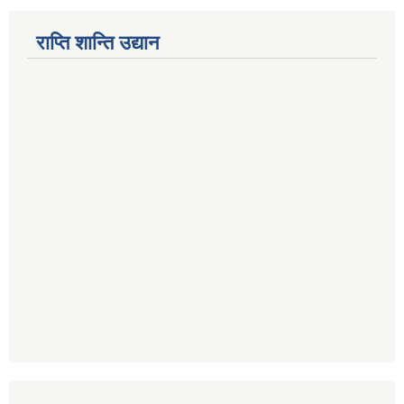
राप्ति शान्ति उद्यान