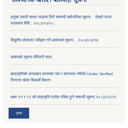
हलुका सवारी साधन भाडामा लिने सम्बन्धी सार्वजनिक सूचना .. दोस्रो पटक
प्रकाशन मिति : २०८३/०४/०८
विद्युतीय बोलपत्र स्वीकृत गर्ने आशयको सूचना... २०८३/०३/१७
आशयको सूचना-सेनिटरी प्याड
छात्रवृत्तिको अनलाइन फाराममा नाम र कागजात नमिलेर Under Verified
लिस्टमा रहेका बिद्यार्थी बिवरण
कक्षा ११ र १२ को छात्रवृत्ति प्रवेश परिक्षा हुने सम्बन्धी सूचना २०८३/०२/२९
अन्य