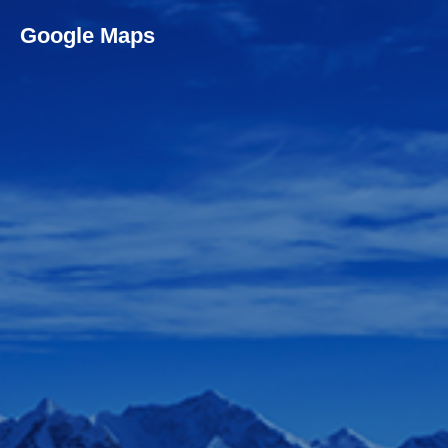
Google Maps