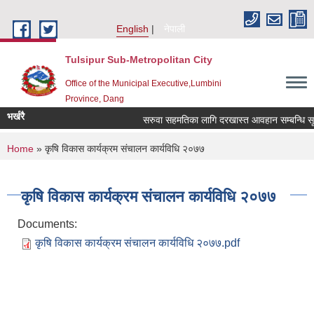
Skip to main content
English
नेपाली
Tulsipur Sub-Metropolitan City
Office of the Municipal Executive,Lumbini
Province, Dang
भर्खरै
सरुवा सहमतिका लागि दरखास्त आवहान सम्बन्धि सूचन
You are here
Home
» कृषि विकास कार्यक्रम संचालन कार्यविधि २०७७
कृषि विकास कार्यक्रम संचालन कार्यविधि २०७७
Documents:
कृषि विकास कार्यक्रम संचालन कार्यविधि २०७७.pdf