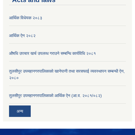
आर्थिक विधेयक २०८३
आर्थिक ऐन २०८२
औषधि उपचार खर्च उपलव्ध गराउने सम्बन्धि कार्यविधि २०८१
तुलसीपुर उपमहानगरपालिकाको खानेपानी तथा सरसफाई व्यवस्थापन सम्बन्धी ऐन,
२०८०
तुलसीपुर उपमहानगरपालिकाको आर्थिक ऐन (आ.व. २०८१/०८२)
अन्य