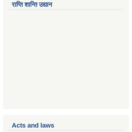
राप्ति शान्ति उद्यान
Acts and laws