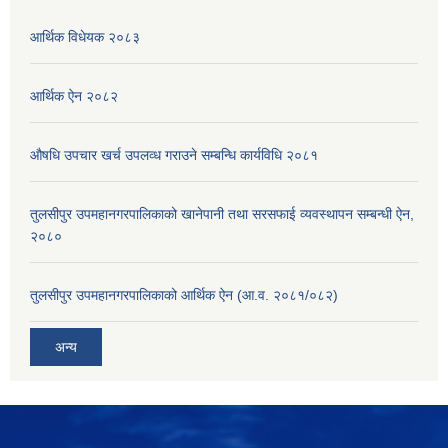
आर्थिक विधेयक २०८३
आर्थिक ऐन २०८२
औषधि उपचार खर्च उपलव्ध गराउने सम्बन्धि कार्यविधि २०८१
तुलसीपुर उपमहानगरपालिकाको खानेपानी तथा सरसफाई व्यवस्थापन सम्बन्धी ऐन,
२०८०
तुलसीपुर उपमहानगरपालिकाको आर्थिक ऐन (आ.व. २०८१/०८२)
अन्य