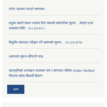
दररेट उपलब्ध गराउने सम्बन्धमा
हलुका सवारी साधन भाडामा लिने सम्बन्धी सार्वजनिक सूचना .. दोस्रो पटक
प्रकाशन मिति : २०८३/०४/०८
विद्युतीय बोलपत्र स्वीकृत गर्ने आशयको सूचना... २०८३/०३/१७
आशयको सूचना-सेनिटरी प्याड
छात्रवृत्तिको अनलाइन फाराममा नाम र कागजात नमिलेर Under Verified
लिस्टमा रहेका बिद्यार्थी बिवरण
अन्य