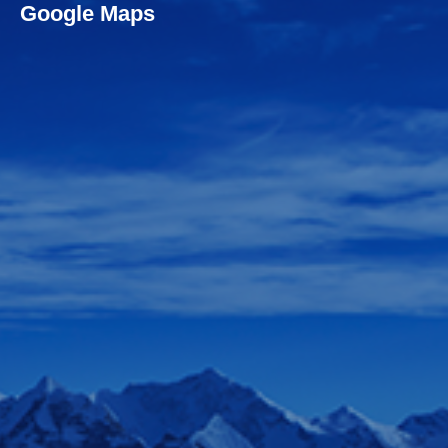
Google Maps