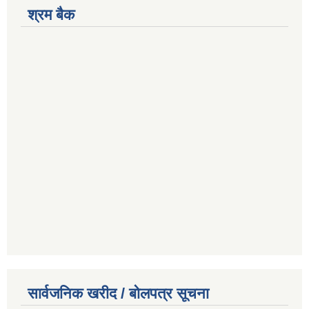
श्रम बैक
सार्वजनिक खरीद / बोलपत्र सूचना