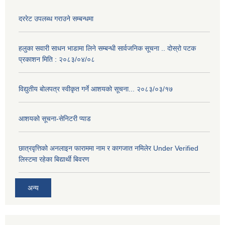
दररेट उपलब्ध गराउने सम्बन्धमा
हलुका सवारी साधन भाडामा लिने सम्बन्धी सार्वजनिक सूचना .. दोस्रो पटक
प्रकाशन मिति : २०८३/०४/०८
विद्युतीय बोलपत्र स्वीकृत गर्ने आशयको सूचना... २०८३/०३/१७
आशयको सूचना-सेनिटरी प्याड
छात्रवृत्तिको अनलाइन फाराममा नाम र कागजात नमिलेर Under Verified
लिस्टमा रहेका बिद्यार्थी बिवरण
अन्य