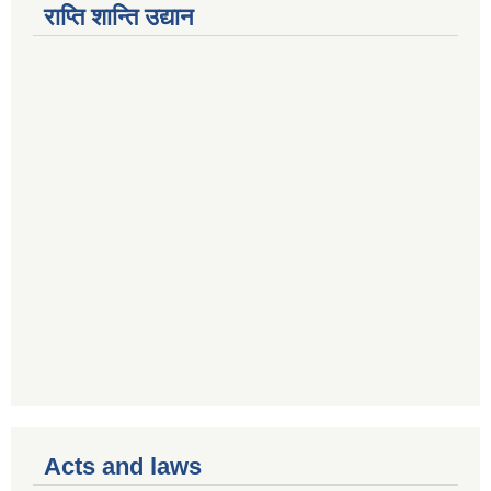
राप्ति शान्ति उद्यान
Acts and laws