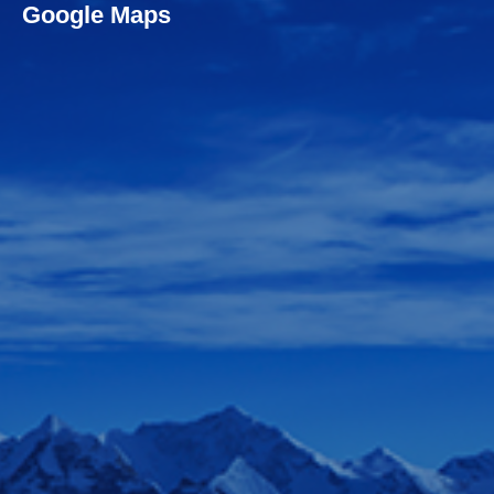
Google Maps