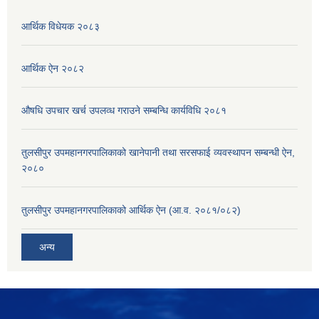
आर्थिक विधेयक २०८३
आर्थिक ऐन २०८२
औषधि उपचार खर्च उपलव्ध गराउने सम्बन्धि कार्यविधि २०८१
तुलसीपुर उपमहानगरपालिकाको खानेपानी तथा सरसफाई व्यवस्थापन सम्बन्धी ऐन,
२०८०
तुलसीपुर उपमहानगरपालिकाको आर्थिक ऐन (आ.व. २०८१/०८२)
अन्य