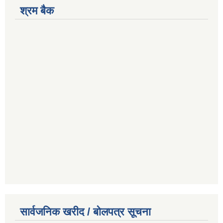
श्रम बैक
सार्वजनिक खरीद / बोलपत्र सूचना