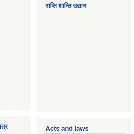
राप्ति शान्ति उद्यान
त्र
Acts and laws