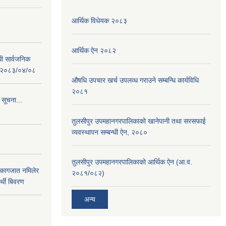
आर्थिक विधेयक २०८३
आर्थिक ऐन २०८२
धी सार्वजनिक
 : २०८३/०४/०८
औषधि उपचार खर्च उपलव्ध गराउने सम्बन्धि कार्यविधि
२०८१
 सूचना...
तुलसीपुर उपमहानगरपालिकाको खानेपानी तथा सरसफाई
व्यवस्थापन सम्बन्धी ऐन, २०८०
तुलसीपुर उपमहानगरपालिकाको आर्थिक ऐन (आ.व.
 कागजात नमिलेर
२०८१/०८२)
र्थी बिवरण
अन्य