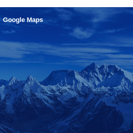
Google Maps