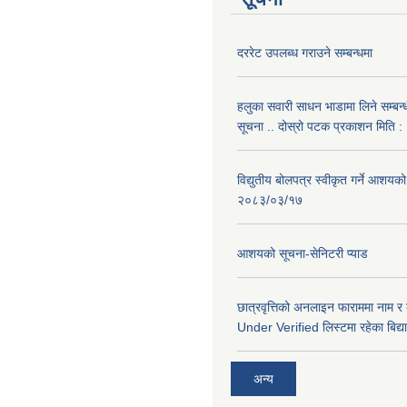
दररेट उपलब्ध गराउने सम्बन्धमा
हलुका सवारी साधन भाडामा लिने सम्बन्
सूचना .. दोस्रो पटक प्रकाशन मिति
विद्युतीय बोलपत्र स्वीकृत गर्ने आशयको
२०८३/०३/१७
आशयको सूचना-सेनिटरी प्याड
छात्रवृत्तिको अनलाइन फाराममा नाम र
Under Verified लिस्टमा रहेका बिद्या
अन्य