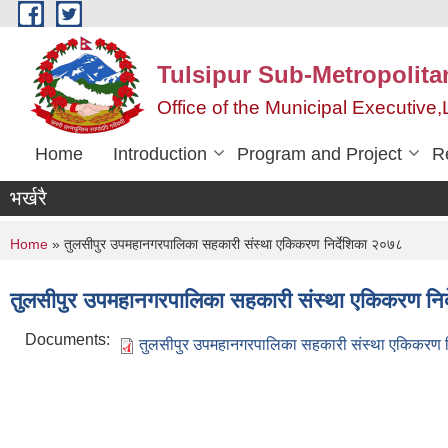
Skip to main content
Tulsipur Sub-Metropolita
Office of the Municipal Executive
Home
Introduction
Program and Project
R
भर्खरै
You are here
Home
» तुलसीपुर उपमहानगरपालिका सहकारी संस्था एकिकरण निर्देशिका २०७८
तुलसीपुर उपमहानगरपालिका सहकारी संस्था एकिकरण निर
Documents:
तुलसीपुर उपमहानगरपालिका सहकारी संस्था एकिकरण न