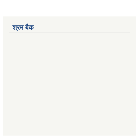
श्रम बैक