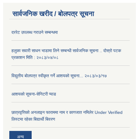
सार्वजनिक खरीद / बोलपत्र सूचना
दररेट उपलब्ध गराउने सम्बन्धमा
हलुका सवारी साधन भाडामा लिने सम्बन्धी सार्वजनिक सूचना .. दोस्रो पटक
प्रकाशन मिति : २०८३/०४/०८
विद्युतीय बोलपत्र स्वीकृत गर्ने आशयको सूचना... २०८३/०३/१७
आशयको सूचना-सेनिटरी प्याड
छात्रवृत्तिको अनलाइन फाराममा नाम र कागजात नमिलेर Under Verified
लिस्टमा रहेका बिद्यार्थी बिवरण
अन्य