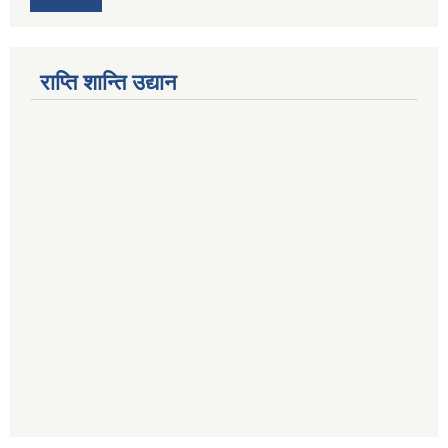
राप्ति शान्ति उद्यान