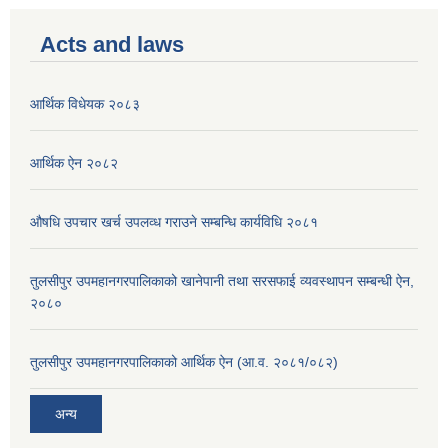
Acts and laws
आर्थिक विधेयक २०८३
आर्थिक ऐन २०८२
औषधि उपचार खर्च उपलव्ध गराउने सम्बन्धि कार्यविधि २०८१
तुलसीपुर उपमहानगरपालिकाको खानेपानी तथा सरसफाई व्यवस्थापन सम्बन्धी ऐन,
२०८०
तुलसीपुर उपमहानगरपालिकाको आर्थिक ऐन (आ.व. २०८१/०८२)
अन्य