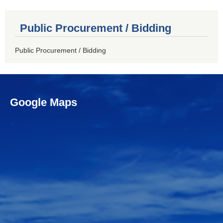
Public Procurement / Bidding
Public Procurement / Bidding
Google Maps