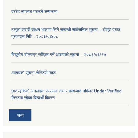
दररेट उपलब्ध गराउने सम्बन्धमा
हलुका सवारी साधन भाडामा लिने सम्बन्धी सार्वजनिक सूचना .. दोस्रो पटक
प्रकाशन मिति : २०८३/०४/०८
विद्युतीय बोलपत्र स्वीकृत गर्ने आशयको सूचना... २०८३/०३/१७
आशयको सूचना-सेनिटरी प्याड
छात्रवृत्तिको अनलाइन फाराममा नाम र कागजात नमिलेर Under Verified
लिस्टमा रहेका बिद्यार्थी बिवरण
अन्य