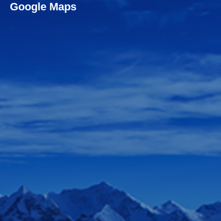
Google Maps