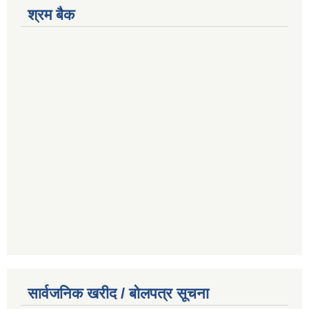
श्रम बैक
सार्वजनिक खरीद / बोलपत्र सूचना