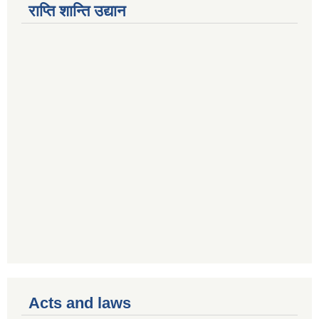
राप्ति शान्ति उद्यान
Acts and laws