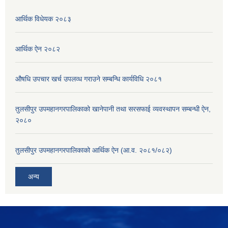
आर्थिक विधेयक २०८३
आर्थिक ऐन २०८२
औषधि उपचार खर्च उपलव्ध गराउने सम्बन्धि कार्यविधि २०८१
तुलसीपुर उपमहानगरपालिकाको खानेपानी तथा सरसफाई व्यवस्थापन सम्बन्धी ऐन,
२०८०
तुलसीपुर उपमहानगरपालिकाको आर्थिक ऐन (आ.व. २०८१/०८२)
अन्य