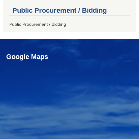
Public Procurement / Bidding
Public Procurement / Bidding
Google Maps