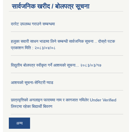
सार्वजनिक खरीद / बोलपत्र सूचना
दररेट उपलब्ध गराउने सम्बन्धमा
हलुका सवारी साधन भाडामा लिने सम्बन्धी सार्वजनिक सूचना .. दोस्रो पटक
प्रकाशन मिति : २०८३/०४/०८
विद्युतीय बोलपत्र स्वीकृत गर्ने आशयको सूचना... २०८३/०३/१७
आशयको सूचना-सेनिटरी प्याड
छात्रवृत्तिको अनलाइन फाराममा नाम र कागजात नमिलेर Under Verified
लिस्टमा रहेका बिद्यार्थी बिवरण
अन्य