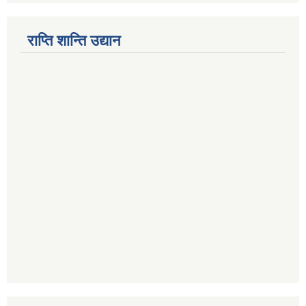
राप्ति शान्ति उद्यान