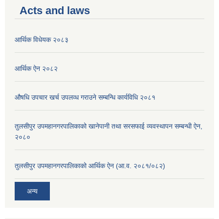
Acts and laws
आर्थिक विधेयक २०८३
आर्थिक ऐन २०८२
औषधि उपचार खर्च उपलव्ध गराउने सम्बन्धि कार्यविधि २०८१
तुलसीपुर उपमहानगरपालिकाको खानेपानी तथा सरसफाई व्यवस्थापन सम्बन्धी ऐन,
२०८०
तुलसीपुर उपमहानगरपालिकाको आर्थिक ऐन (आ.व. २०८१/०८२)
अन्य