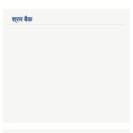
श्रम बैक