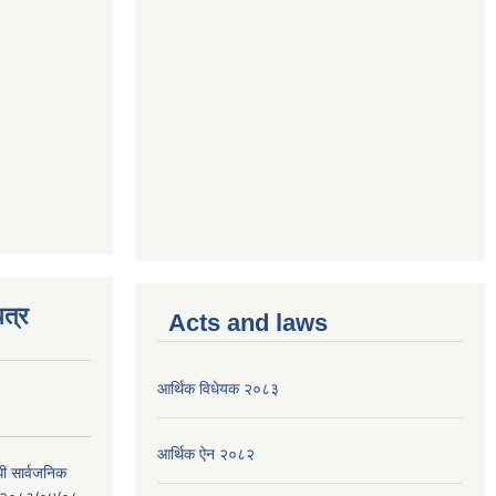
त्र
Acts and laws
आर्थिक विधेयक २०८३
आर्थिक ऐन २०८२
धी सार्वजनिक