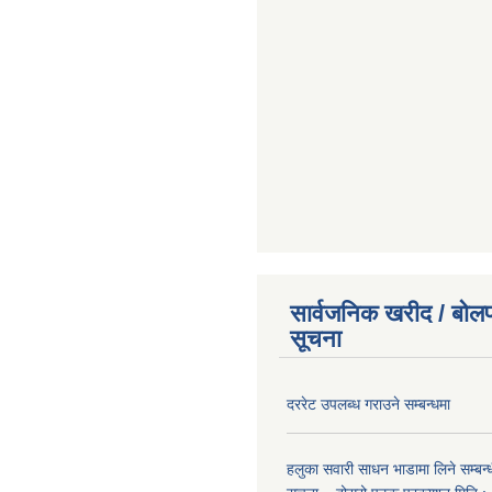
सार्वजनिक खरीद / बोलप
सूचना
दररेट उपलब्ध गराउने सम्बन्धमा
हलुका सवारी साधन भाडामा लिने सम्बन्