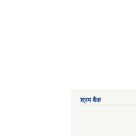
श्रम बैक