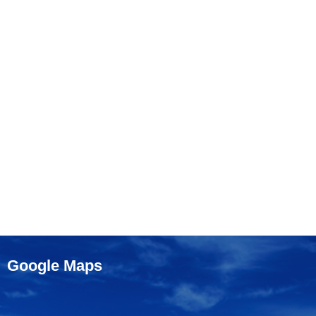
Google Maps