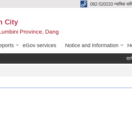
082-520233 न्यायिक सम
n City
,Lumbini Province, Dang
eports
eGov services
Notice and Information
He
दररेट उप