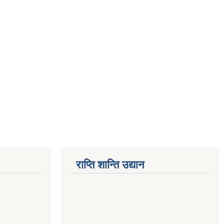
राप्ति शान्ति उद्यान