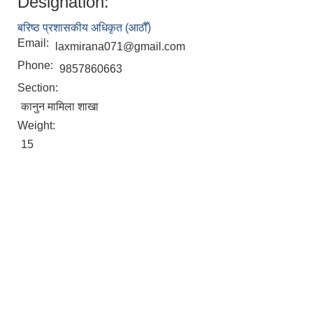
Designation:
बरिष्ठ प्रशासकीय अधिकृत (आठौँ)
Email:
laxmirana071@gmail.com
Phone:
9857860663
Section:
कानुन मामिला शाखा
Weight:
15