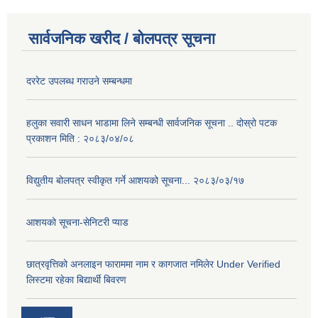
सार्वजनिक खरीद / बोलपत्र सूचना
दररेट उपलब्ध गराउने सम्बन्धमा
हलुका सवारी साधन भाडामा लिने सम्बन्धी सार्वजनिक सूचना .. दोस्रो पटक
प्रकाशन मिति : २०८३/०४/०८
विद्युतीय बोलपत्र स्वीकृत गर्ने आशयको सूचना... २०८३/०३/१७
आशयको सूचना-सेनिटरी प्याड
छात्रवृत्तिको अनलाइन फाराममा नाम र कागजात नमिलेर Under Verified
लिस्टमा रहेका बिद्यार्थी बिवरण