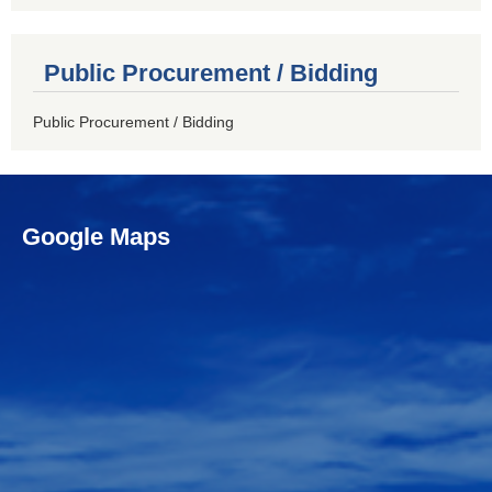
Public Procurement / Bidding
Public Procurement / Bidding
Google Maps