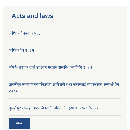
Acts and laws
आर्थिक विधेयक २०८३
आर्थिक ऐन २०८२
औषधि उपचार खर्च उपलव्ध गराउने सम्बन्धि कार्यविधि २०८१
तुलसीपुर उपमहानगरपालिकाको खानेपानी तथा सरसफाई व्यवस्थापन सम्बन्धी ऐन,
२०८०
तुलसीपुर उपमहानगरपालिकाको आर्थिक ऐन (आ.व. २०८१/०८२)
अन्य