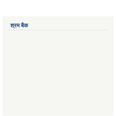
श्रम बैक