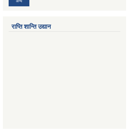
अन्य
राप्ति शान्ति उद्यान