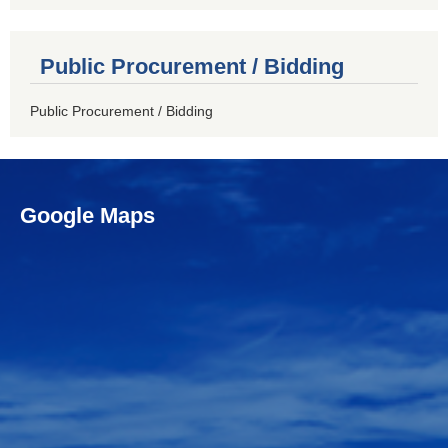
Public Procurement / Bidding
Public Procurement / Bidding
Google Maps