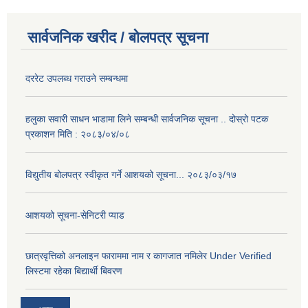
सार्वजनिक खरीद / बोलपत्र सूचना
दररेट उपलब्ध गराउने सम्बन्धमा
हलुका सवारी साधन भाडामा लिने सम्बन्धी सार्वजनिक सूचना .. दोस्रो पटक
प्रकाशन मिति : २०८३/०४/०८
विद्युतीय बोलपत्र स्वीकृत गर्ने आशयको सूचना... २०८३/०३/१७
आशयको सूचना-सेनिटरी प्याड
छात्रवृत्तिको अनलाइन फाराममा नाम र कागजात नमिलेर Under Verified
लिस्टमा रहेका बिद्यार्थी बिवरण