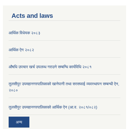
Acts and laws
आर्थिक विधेयक २०८३
आर्थिक ऐन २०८२
औषधि उपचार खर्च उपलव्ध गराउने सम्बन्धि कार्यविधि २०८१
तुलसीपुर उपमहानगरपालिकाको खानेपानी तथा सरसफाई व्यवस्थापन सम्बन्धी ऐन,
२०८०
तुलसीपुर उपमहानगरपालिकाको आर्थिक ऐन (आ.व. २०८१/०८२)
अन्य