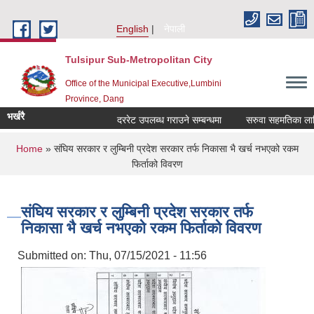
Skip to main content
English
नेपाली
Tulsipur Sub-Metropolitan City
Office of the Municipal Executive,Lumbini
Province, Dang
भर्खरै
दररेट उपलब्ध गराउने सम्बन्धमा
सरुवा सहमतिका लागि द
You are here
Home
» संघिय सरकार र लुम्बिनी प्रदेश सरकार तर्फ निकासा भै खर्च नभएको रकम
फिर्ताको विवरण
संघिय सरकार र लुम्बिनी प्रदेश सरकार तर्फ
निकासा भै खर्च नभएको रकम फिर्ताको विवरण
Submitted on:
Thu, 07/15/2021 - 11:56