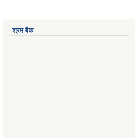
श्रम बैक