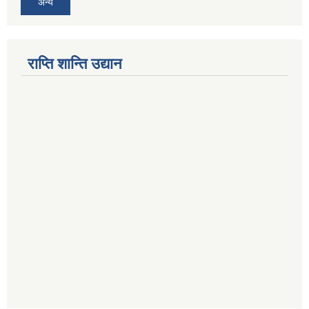
अन्य
राप्ति शान्ति उद्यान