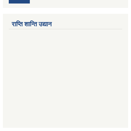
राप्ति शान्ति उद्यान