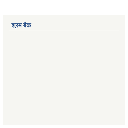
श्रम बैक