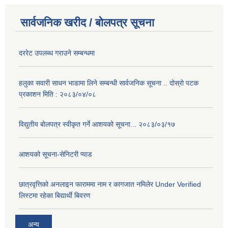
सार्वजनिक खरीद / बोलपत्र सूचना
दररेट उपलब्ध गराउने सम्बन्धमा
हलुका सवारी साधन भाडामा लिने सम्बन्धी सार्वजनिक सूचना .. दोस्रो पटक
प्रकाशन मिति : २०८३/०४/०८
विद्युतीय बोलपत्र स्वीकृत गर्ने आशयको सूचना... २०८३/०३/१७
आशयको सूचना-सेनिटरी प्याड
छात्रवृत्तिको अनलाइन फाराममा नाम र कागजात नमिलेर Under Verified
लिस्टमा रहेका बिद्यार्थी बिवरण
अन्य