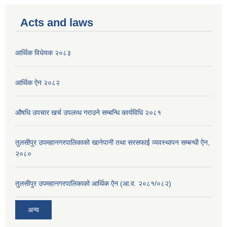
Acts and laws
आर्थिक विधेयक २०८३
आर्थिक ऐन २०८२
औषधि उपचार खर्च उपलव्ध गराउने सम्बन्धि कार्यविधि २०८१
तुलसीपुर उपमहानगरपालिकाको खानेपानी तथा सरसफाई व्यवस्थापन सम्बन्धी ऐन,
२०८०
तुलसीपुर उपमहानगरपालिकाको आर्थिक ऐन (आ.व. २०८१/०८२)
अन्य