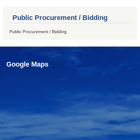
Public Procurement / Bidding
Public Procurement / Bidding
Google Maps