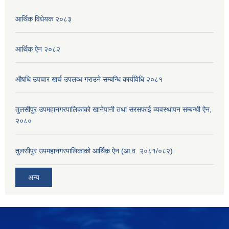
आर्थिक विधेयक २०८३
आर्थिक ऐन २०८२
औषधि उपचार खर्च उपलव्ध गराउने सम्बन्धि कार्यविधि २०८१
तुलसीपुर उपमहानगरपालिकाको खानेपानी तथा सरसफाई व्यवस्थापन सम्बन्धी ऐन,
२०८०
तुलसीपुर उपमहानगरपालिकाको आर्थिक ऐन (आ.व. २०८१/०८२)
अन्य