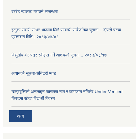
दररेट उपलब्ध गराउने सम्बन्धमा
हलुका सवारी साधन भाडामा लिने सम्बन्धी सार्वजनिक सूचना .. दोस्रो पटक
प्रकाशन मिति : २०८३/०४/०८
विद्युतीय बोलपत्र स्वीकृत गर्ने आशयको सूचना... २०८३/०३/१७
आशयको सूचना-सेनिटरी प्याड
छात्रवृत्तिको अनलाइन फाराममा नाम र कागजात नमिलेर Under Verified
लिस्टमा रहेका बिद्यार्थी बिवरण
अन्य