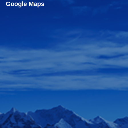
Google Maps