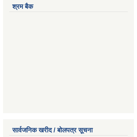
श्रम बैक
सार्वजनिक खरीद / बोलपत्र सूचना