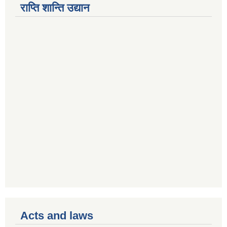
राप्ति शान्ति उद्यान
Acts and laws