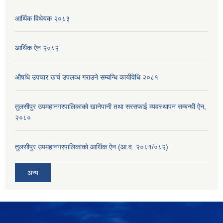
आर्थिक विधेयक २०८३
आर्थिक ऐन २०८२
औषधि उपचार खर्च उपलव्ध गराउने सम्बन्धि कार्यविधि २०८१
तुलसीपुर उपमहानगरपालिकाको खानेपानी तथा सरसफाई व्यवस्थापन सम्बन्धी ऐन,
२०८०
तुलसीपुर उपमहानगरपालिकाको आर्थिक ऐन (आ.व. २०८१/०८२)
अन्य