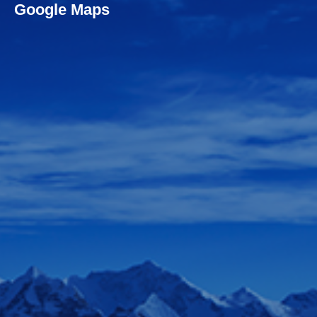
Google Maps