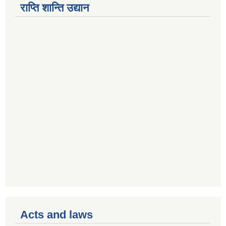
राप्ति शान्ति उद्यान
Acts and laws