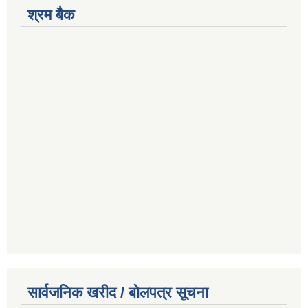
श्रम बैक
सार्वजनिक खरीद / बोलपत्र सूचना