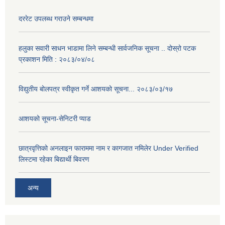
दररेट उपलब्ध गराउने सम्बन्धमा
हलुका सवारी साधन भाडामा लिने सम्बन्धी सार्वजनिक सूचना .. दोस्रो पटक
प्रकाशन मिति : २०८३/०४/०८
विद्युतीय बोलपत्र स्वीकृत गर्ने आशयको सूचना... २०८३/०३/१७
आशयको सूचना-सेनिटरी प्याड
छात्रवृत्तिको अनलाइन फाराममा नाम र कागजात नमिलेर Under Verified
लिस्टमा रहेका बिद्यार्थी बिवरण
अन्य