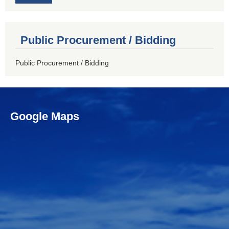
Public Procurement / Bidding
Public Procurement / Bidding
Google Maps