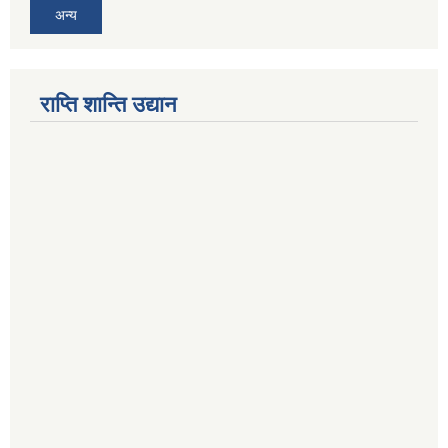
अन्य
राप्ति शान्ति उद्यान