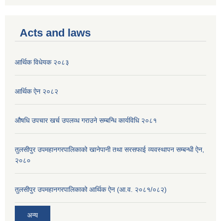
Acts and laws
आर्थिक विधेयक २०८३
आर्थिक ऐन २०८२
औषधि उपचार खर्च उपलव्ध गराउने सम्बन्धि कार्यविधि २०८१
तुलसीपुर उपमहानगरपालिकाको खानेपानी तथा सरसफाई व्यवस्थापन सम्बन्धी ऐन,
२०८०
तुलसीपुर उपमहानगरपालिकाको आर्थिक ऐन (आ.व. २०८१/०८२)
अन्य