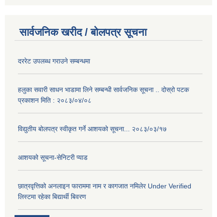
सार्वजनिक खरीद / बोलपत्र सूचना
दररेट उपलब्ध गराउने सम्बन्धमा
हलुका सवारी साधन भाडामा लिने सम्बन्धी सार्वजनिक सूचना .. दोस्रो पटक
प्रकाशन मिति : २०८३/०४/०८
विद्युतीय बोलपत्र स्वीकृत गर्ने आशयको सूचना... २०८३/०३/१७
आशयको सूचना-सेनिटरी प्याड
छात्रवृत्तिको अनलाइन फाराममा नाम र कागजात नमिलेर Under Verified
लिस्टमा रहेका बिद्यार्थी बिवरण