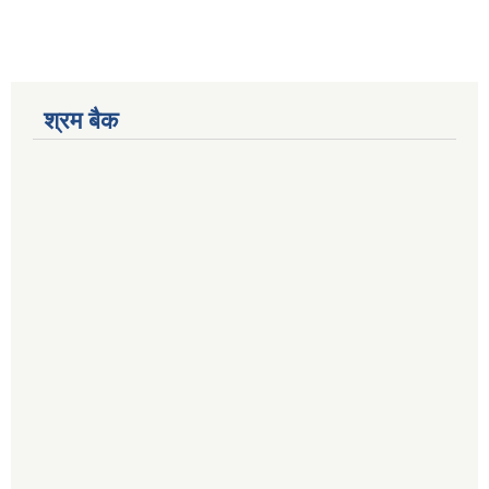
श्रम बैक