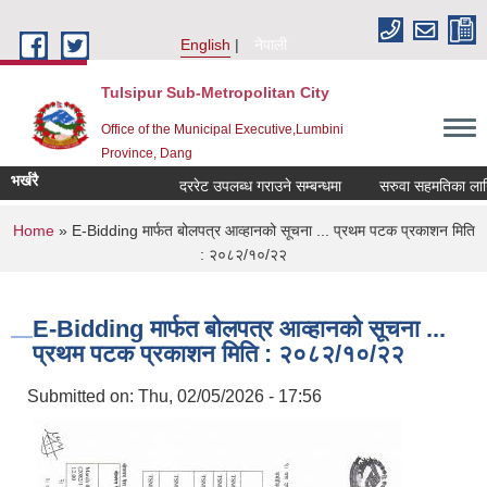
Skip to main content
English
नेपाली
Tulsipur Sub-Metropolitan City
Office of the Municipal Executive,Lumbini
Province, Dang
भर्खरै
दररेट उपलब्ध गराउने सम्बन्धमा
सरुवा सहमतिका लागि द
You are here
Home
» E-Bidding मार्फत बोलपत्र आव्हानको सूचना ... प्रथम पटक प्रकाशन मिति
: २०८२/१०/२२
E-Bidding मार्फत बोलपत्र आव्हानको सूचना ...
प्रथम पटक प्रकाशन मिति : २०८२/१०/२२
Submitted on:
Thu, 02/05/2026 - 17:56