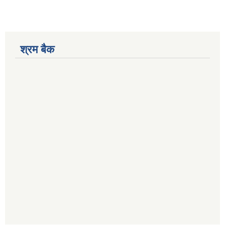
श्रम बैक