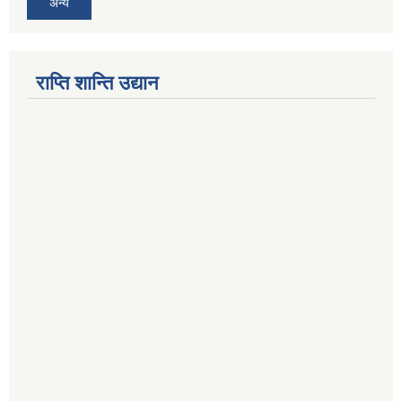
अन्य
राप्ति शान्ति उद्यान