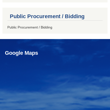
Public Procurement / Bidding
Public Procurement / Bidding
Google Maps