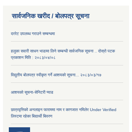
सार्वजनिक खरीद / बोलपत्र सूचना
दररेट उपलब्ध गराउने सम्बन्धमा
हलुका सवारी साधन भाडामा लिने सम्बन्धी सार्वजनिक सूचना .. दोस्रो पटक
प्रकाशन मिति : २०८३/०४/०८
विद्युतीय बोलपत्र स्वीकृत गर्ने आशयको सूचना... २०८३/०३/१७
आशयको सूचना-सेनिटरी प्याड
छात्रवृत्तिको अनलाइन फाराममा नाम र कागजात नमिलेर Under Verified
लिस्टमा रहेका बिद्यार्थी बिवरण