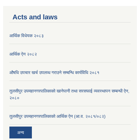
Acts and laws
आर्थिक विधेयक २०८३
आर्थिक ऐन २०८२
औषधि उपचार खर्च उपलव्ध गराउने सम्बन्धि कार्यविधि २०८१
तुलसीपुर उपमहानगरपालिकाको खानेपानी तथा सरसफाई व्यवस्थापन सम्बन्धी ऐन,
२०८०
तुलसीपुर उपमहानगरपालिकाको आर्थिक ऐन (आ.व. २०८१/०८२)
अन्य