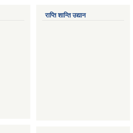
राप्ति शान्ति उद्यान