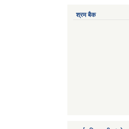
श्रम बैक