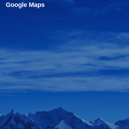
Google Maps