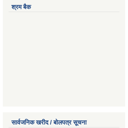
श्रम बैक
सार्वजनिक खरीद / बोलपत्र सूचना