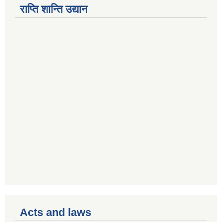
राप्ति शान्ति उद्यान
Acts and laws