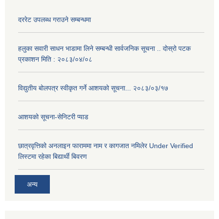
दररेट उपलब्ध गराउने सम्बन्धमा
हलुका सवारी साधन भाडामा लिने सम्बन्धी सार्वजनिक सूचना .. दोस्रो पटक
प्रकाशन मिति : २०८३/०४/०८
विद्युतीय बोलपत्र स्वीकृत गर्ने आशयको सूचना... २०८३/०३/१७
आशयको सूचना-सेनिटरी प्याड
छात्रवृत्तिको अनलाइन फाराममा नाम र कागजात नमिलेर Under Verified
लिस्टमा रहेका बिद्यार्थी बिवरण
अन्य