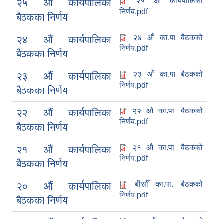
२५ औं कार्यपालिका
२५ औं कार्यपालिका
निर्णय.pdf
बैठकका निर्णय
२४ औं का.पा बैठकको
२४ औं कार्यपालिका
निर्णय.pdf
बैठकका निर्णय
२३ औं का.पा बैठकको
२३ औं कार्यपालिका
निर्णय.pdf
बैठकका निर्णय
२२ औ का.पा. बैठकको
२२ औं कार्यपालिका
निर्णय.pdf
बैठकका निर्णय
२१ औ का.पा. बैठकको
२१ औं कार्यपालिका
निर्णय.pdf
बैठकका निर्णय
बीसौँ का.पा. बैठकको
२० औं कार्यपालिका
निर्णय.pdf
बैठकका निर्णय