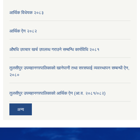
आर्थिक विधेयक २०८३
आर्थिक ऐन २०८२
औषधि उपचार खर्च उपलव्ध गराउने सम्बन्धि कार्यविधि २०८१
तुलसीपुर उपमहानगरपालिकाको खानेपानी तथा सरसफाई व्यवस्थापन सम्बन्धी ऐन,
२०८०
तुलसीपुर उपमहानगरपालिकाको आर्थिक ऐन (आ.व. २०८१/०८२)
अन्य