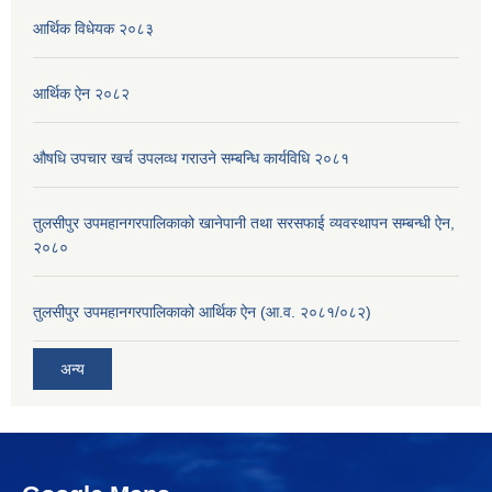
आर्थिक विधेयक २०८३
आर्थिक ऐन २०८२
औषधि उपचार खर्च उपलव्ध गराउने सम्बन्धि कार्यविधि २०८१
तुलसीपुर उपमहानगरपालिकाको खानेपानी तथा सरसफाई व्यवस्थापन सम्बन्धी ऐन,
२०८०
तुलसीपुर उपमहानगरपालिकाको आर्थिक ऐन (आ.व. २०८१/०८२)
अन्य