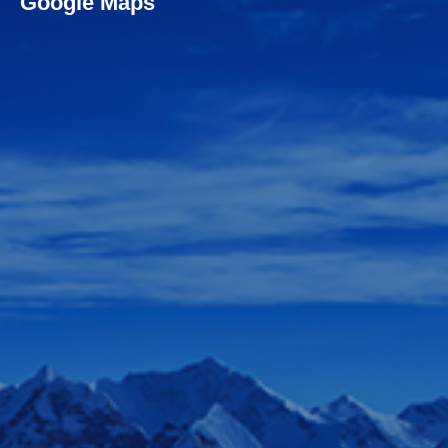
Google Maps