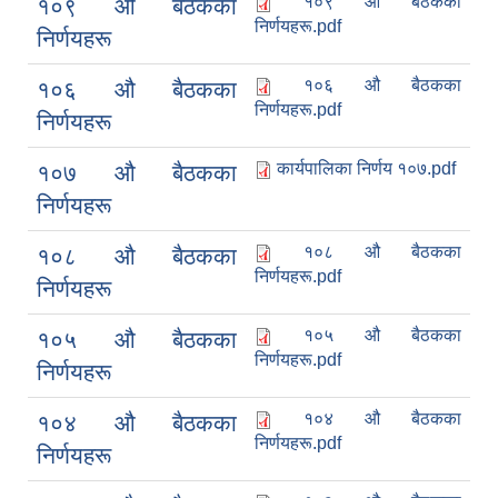
१०९ औ बैठकका
१०९ औ बैठकका
निर्णयहरू.pdf
निर्णयहरू
१०६ औ बैठकका
१०६ औ बैठकका
निर्णयहरू.pdf
निर्णयहरू
कार्यपालिका निर्णय १०७.pdf
१०७ औ बैठकका
निर्णयहरू
१०८ औ बैठकका
१०८ औ बैठकका
निर्णयहरू.pdf
निर्णयहरू
१०५ औ बैठकका
१०५ औ बैठकका
निर्णयहरू.pdf
निर्णयहरू
१०४ औ बैठकका
१०४ औ बैठकका
निर्णयहरू.pdf
निर्णयहरू