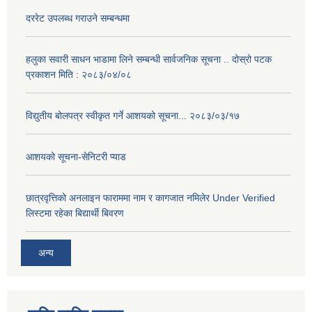
दररेट उपलब्ध गराउने सम्बन्धमा
हलुका सवारी साधन भाडामा लिने सम्बन्धी सार्वजनिक सूचना .. दोस्रो पटक
प्रकाशन मिति : २०८३/०४/०८
विद्युतीय बोलपत्र स्वीकृत गर्ने आशयको सूचना... २०८३/०३/१७
आशयको सूचना-सेनिटरी प्याड
छात्रवृत्तिको अनलाइन फाराममा नाम र कागजात नमिलेर Under Verified
लिस्टमा रहेका बिद्यार्थी बिवरण
अन्य