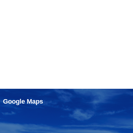
Google Maps