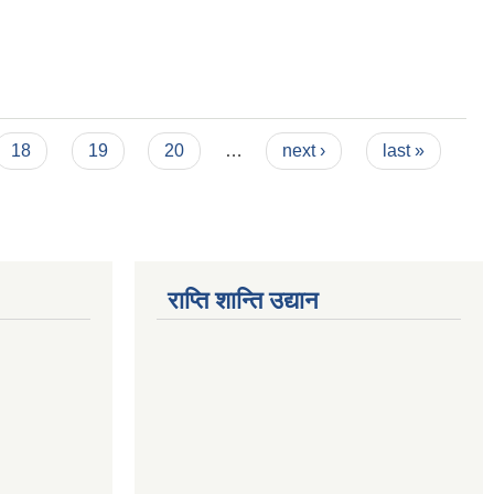
18
19
20
…
next ›
last »
राप्ति शान्ति उद्यान