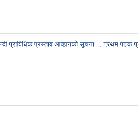
लबन्दी प्राविधिक प्रस्ताव आव्हानको सूचना ... प्रथम पट
सिलबन्दी प्राविधिक प्रस्ताव आव्हानको सूचना ... प्रथम पटक प्रकाशित मिति : 