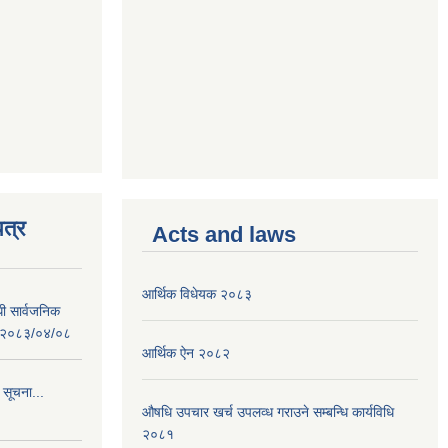
त्र
Acts and laws
आर्थिक विधेयक २०८३
धी सार्वजनिक
 : २०८३/०४/०८
आर्थिक ऐन २०८२
 सूचना...
औषधि उपचार खर्च उपलव्ध गराउने सम्बन्धि कार्यविधि
२०८१