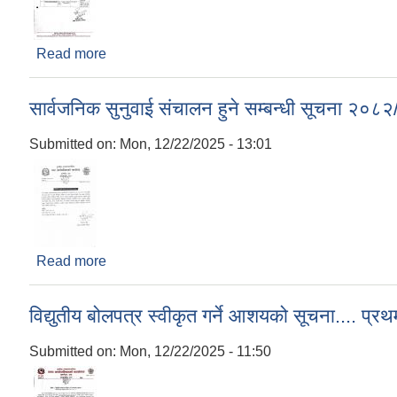
Read more
about दरभाउपत्र स्वीकृत गर्ने आशय सम्बन्धी सूचना ..
सार्वजनिक सुनुवाई संचालन हुने सम्बन्धी सूचना २०८
Submitted on:
Mon, 12/22/2025 - 13:01
Read more
about सार्वजनिक सुनुवाई संचालन हुने सम्बन्धी सूचना २
विद्युतीय बोलपत्र स्वीकृत गर्ने आशयको सूचना.... 
Submitted on:
Mon, 12/22/2025 - 11:50