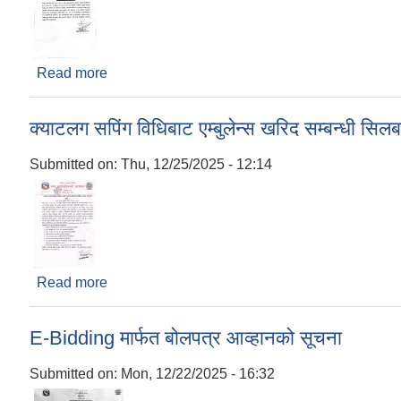
Read more
about सेवा प्रवाह प्रभावित हुने सम्बन्धी सूचना
क्याटलग सपिंग विधिबाट एम्बुलेन्स खरिद सम्बन्धी सि
Submitted on:
Thu, 12/25/2025 - 12:14
Read more
about क्याटलग सपिंग विधिबाट एम्बुलेन्स खरिद सम्बन्धी 
E-Bidding मार्फत बोलपत्र आव्हानको सूचना
Submitted on:
Mon, 12/22/2025 - 16:32