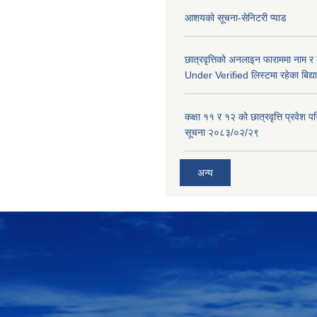
आशयको सूचना-सेनिटरी प्याड
छात्रवृत्तिको अनलाइन फाराममा नाम र
Under Verified लिस्टमा रहेका बिद्या
कक्षा ११ र १२ को छात्रवृत्ति प्रवेश परिक
सूचना २०८३/०२/२९
अन्य