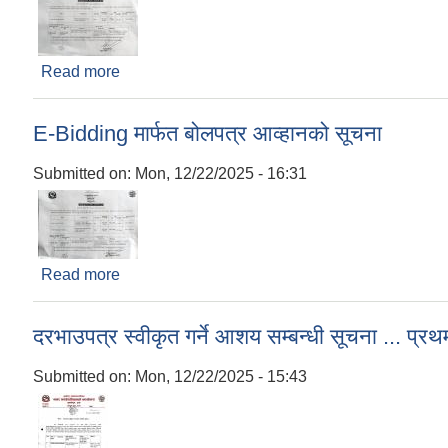
Read more
about E-Bidding मार्फत बोलपत्र आव्हानको सूचना
E-Bidding मार्फत बोलपत्र आव्हानको सूचना
Submitted on:
Mon, 12/22/2025 - 16:31
Read more
about E-Bidding मार्फत बोलपत्र आव्हानको सूचना
दरभाउपत्र स्वीकृत गर्ने आशय सम्बन्धी सूचना ... 
Submitted on:
Mon, 12/22/2025 - 15:43