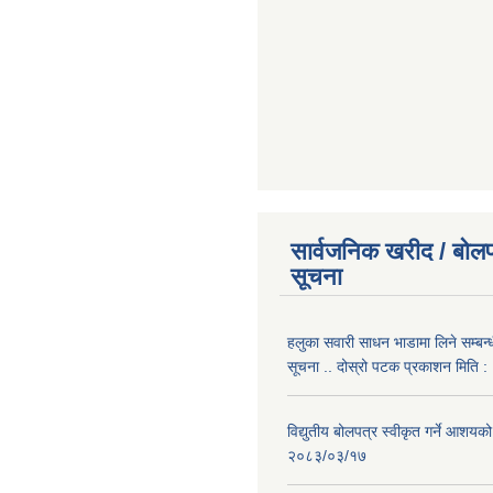
सार्वजनिक खरीद / बोलप
सूचना
हलुका सवारी साधन भाडामा लिने सम्बन्
सूचना .. दोस्रो पटक प्रकाशन मिति
विद्युतीय बोलपत्र स्वीकृत गर्ने आशयको
२०८३/०३/१७