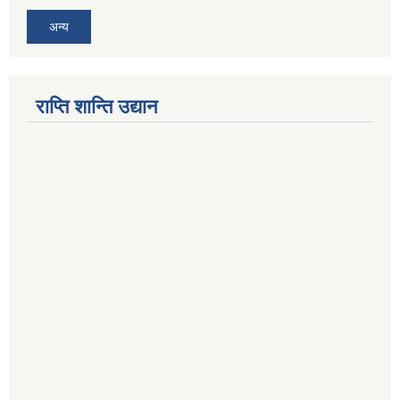
अन्य
राप्ति शान्ति उद्यान