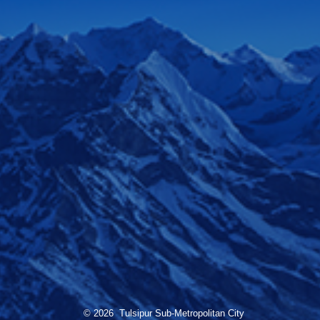
© 2026 Tulsipur Sub-Metropolitan City