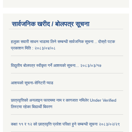
सार्वजनिक खरीद / बोलपत्र सूचना
हलुका सवारी साधन भाडामा लिने सम्बन्धी सार्वजनिक सूचना .. दोस्रो पटक
प्रकाशन मिति : २०८३/०४/०८
विद्युतीय बोलपत्र स्वीकृत गर्ने आशयको सूचना... २०८३/०३/१७
आशयको सूचना-सेनिटरी प्याड
छात्रवृत्तिको अनलाइन फाराममा नाम र कागजात नमिलेर Under Verified
लिस्टमा रहेका बिद्यार्थी बिवरण
कक्षा ११ र १२ को छात्रवृत्ति प्रवेश परिक्षा हुने सम्बन्धी सूचना २०८३/०२/२९