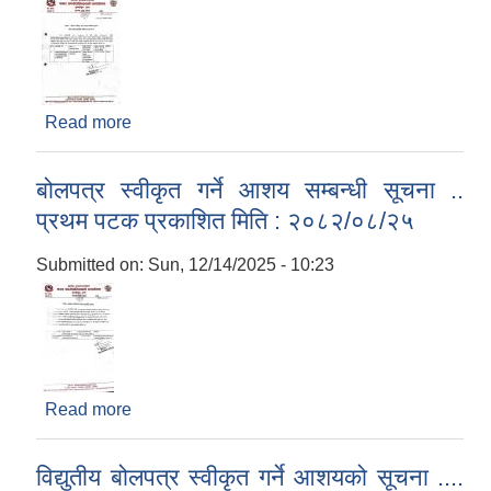
Read more
about बोलपत्र स्वीकृत गर्ने आशय सम्बन्धी सूचना .. प्रथम
पटक प्रकाशित मिति : २०८२/०८/२८
बोलपत्र स्वीकृत गर्ने आशय सम्बन्धी सूचना ..
प्रथम पटक प्रकाशित मिति : २०८२/०८/२५
Submitted on:
Sun, 12/14/2025 - 10:23
Read more
about बोलपत्र स्वीकृत गर्ने आशय सम्बन्धी सूचना .. प्रथम
पटक प्रकाशित मिति : २०८२/०८/२५
विद्युतीय बोलपत्र स्वीकृत गर्ने आशयको सूचना ....