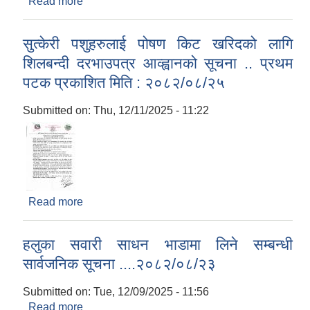
Read more
about विद्युतीय बोलपत्र स्वीकृत गर्ने आशयको सूचना ....
प्रथम पटक प्रकाशित मिति : २०८२/०८/२५
सुत्केरी पशुहरुलाई पोषण किट खरिदको लागि
शिलबन्दी दरभाउपत्र आव्ह्वानको सूचना .. प्रथम
पटक प्रकाशित मिति : २०८२/०८/२५
Submitted on:
Thu, 12/11/2025 - 11:22
Read more
about सुत्केरी पशुहरुलाई पोषण किट खरिदको लागि
शिलबन्दी दरभाउपत्र आव्ह्वानको सूचना .. प्रथम पटक
प्रकाशित मिति : २०८२/०८/२५
हलुका सवारी साधन भाडामा लिने सम्बन्धी
सार्वजनिक सूचना ....२०८२/०८/२३
Submitted on:
Tue, 12/09/2025 - 11:56
Read more
about हलुका सवारी साधन भाडामा लिने सम्बन्धी