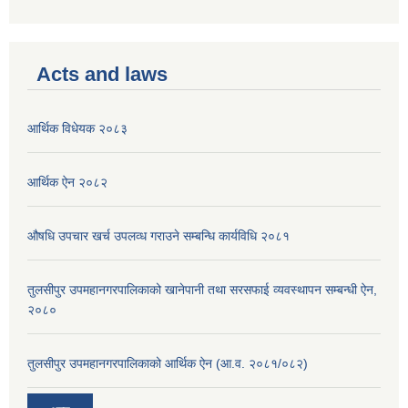
Acts and laws
आर्थिक विधेयक २०८३
आर्थिक ऐन २०८२
औषधि उपचार खर्च उपलव्ध गराउने सम्बन्धि कार्यविधि २०८१
तुलसीपुर उपमहानगरपालिकाको खानेपानी तथा सरसफाई व्यवस्थापन सम्बन्धी ऐन,
२०८०
तुलसीपुर उपमहानगरपालिकाको आर्थिक ऐन (आ.व. २०८१/०८२)