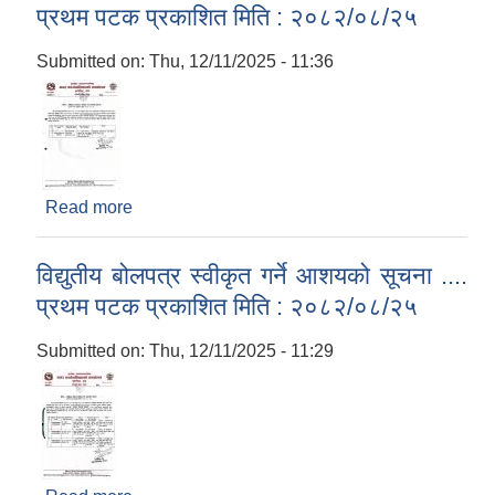
प्रथम पटक प्रकाशित मिति : २०८२/०८/२५
Submitted on:
Thu, 12/11/2025 - 11:36
Read more
about विद्युतीय बोलपत्र स्वीकृत गर्ने आशयको सूचना ....
प्रथम पटक प्रकाशित मिति : २०८२/०८/२५
विद्युतीय बोलपत्र स्वीकृत गर्ने आशयको सूचना ....
प्रथम पटक प्रकाशित मिति : २०८२/०८/२५
Submitted on:
Thu, 12/11/2025 - 11:29