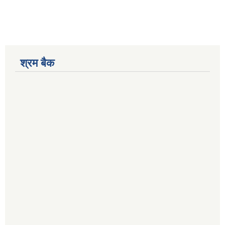
श्रम बैक