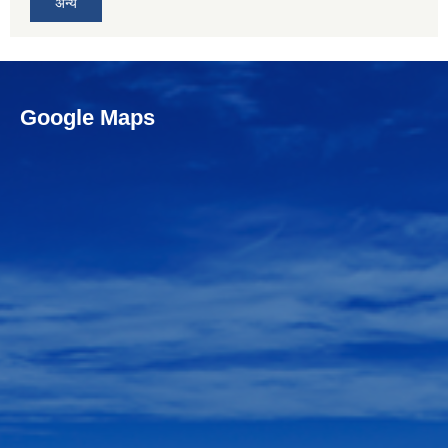
अन्य
Google Maps