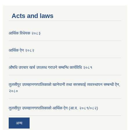
Acts and laws
आर्थिक विधेयक २०८३
आर्थिक ऐन २०८२
औषधि उपचार खर्च उपलव्ध गराउने सम्बन्धि कार्यविधि २०८१
तुलसीपुर उपमहानगरपालिकाको खानेपानी तथा सरसफाई व्यवस्थापन सम्बन्धी ऐन,
२०८०
तुलसीपुर उपमहानगरपालिकाको आर्थिक ऐन (आ.व. २०८१/०८२)
अन्य