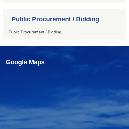
Public Procurement / Bidding
Public Procurement / Bidding
Google Maps