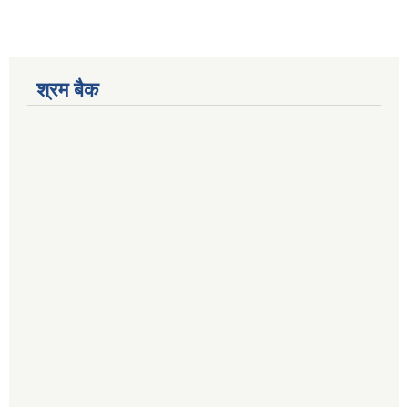
श्रम बैक