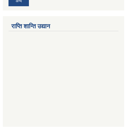
अन्य
राप्ति शान्ति उद्यान