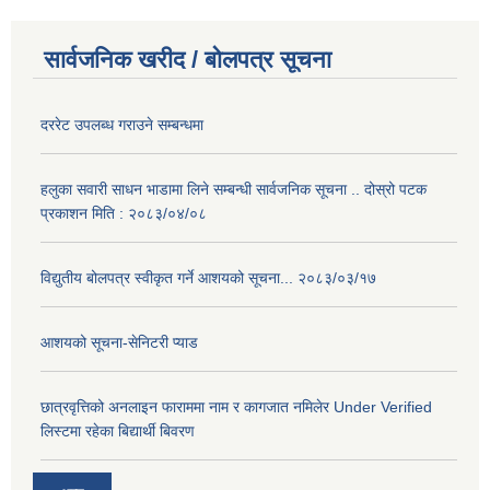
सार्वजनिक खरीद / बोलपत्र सूचना
दररेट उपलब्ध गराउने सम्बन्धमा
हलुका सवारी साधन भाडामा लिने सम्बन्धी सार्वजनिक सूचना .. दोस्रो पटक
प्रकाशन मिति : २०८३/०४/०८
विद्युतीय बोलपत्र स्वीकृत गर्ने आशयको सूचना... २०८३/०३/१७
आशयको सूचना-सेनिटरी प्याड
छात्रवृत्तिको अनलाइन फाराममा नाम र कागजात नमिलेर Under Verified
लिस्टमा रहेका बिद्यार्थी बिवरण