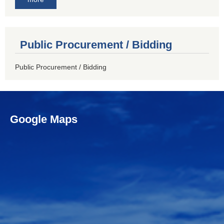
Public Procurement / Bidding
Public Procurement / Bidding
Google Maps