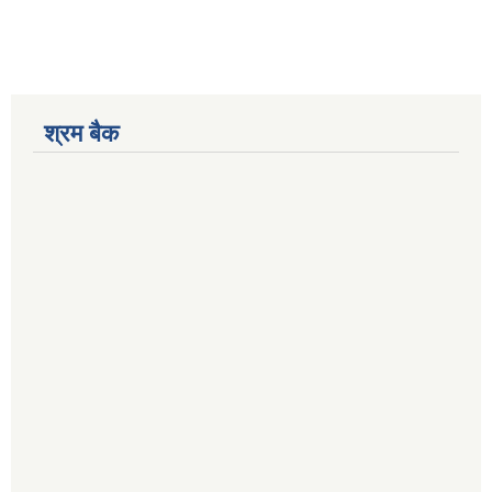
श्रम बैक