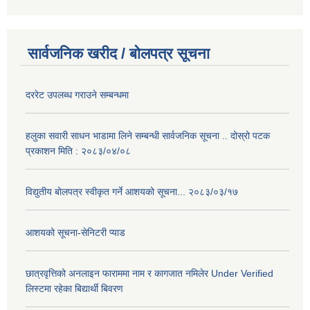
सार्वजनिक खरीद / बोलपत्र सूचना
दररेट उपलब्ध गराउने सम्बन्धमा
हलुका सवारी साधन भाडामा लिने सम्बन्धी सार्वजनिक सूचना .. दोस्रो पटक
प्रकाशन मिति : २०८३/०४/०८
विद्युतीय बोलपत्र स्वीकृत गर्ने आशयको सूचना... २०८३/०३/१७
आशयको सूचना-सेनिटरी प्याड
छात्रवृत्तिको अनलाइन फाराममा नाम र कागजात नमिलेर Under Verified
लिस्टमा रहेका बिद्यार्थी बिवरण