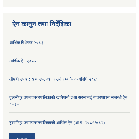
ऐन कानुन तथा निर्देशिका
आर्थिक विधेयक २०८३
आर्थिक ऐन २०८२
औषधि उपचार खर्च उपलव्ध गराउने सम्बन्धि कार्यविधि २०८१
तुलसीपुर उपमहानगरपालिकाको खानेपानी तथा सरसफाई व्यवस्थापन सम्बन्धी ऐन,
२०८०
तुलसीपुर उपमहानगरपालिकाको आर्थिक ऐन (आ.व. २०८१/०८२)
more