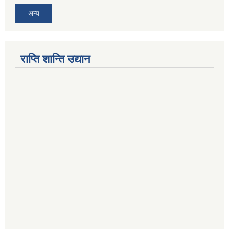
अन्य
राप्ति शान्ति उद्यान