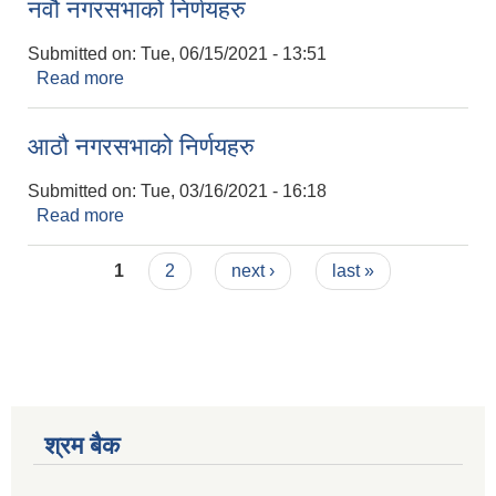
नवौ नगरसभाको निर्णयहरु
Submitted on:
Tue, 06/15/2021 - 13:51
Read more
about नवौ नगरसभाको निर्णयहरु
आठौ नगरसभाको निर्णयहरु
Submitted on:
Tue, 03/16/2021 - 16:18
Read more
about आठौ नगरसभाको निर्णयहरु
Pages
1
2
next ›
last »
श्रम बैक