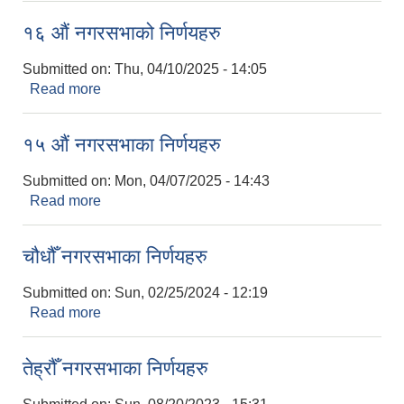
१६ औं नगरसभाको निर्णयहरु
Submitted on:
Thu, 04/10/2025 - 14:05
Read more
about १६ औं नगरसभाको निर्णयहरु
१५ औं नगरसभाका निर्णयहरु
Submitted on:
Mon, 04/07/2025 - 14:43
Read more
about १५ औं नगरसभाका निर्णयहरु
चौधौँ नगरसभाका निर्णयहरु
Submitted on:
Sun, 02/25/2024 - 12:19
Read more
about चौधौँ नगरसभाका निर्णयहरु
तेह्रौँ नगरसभाका निर्णयहरु