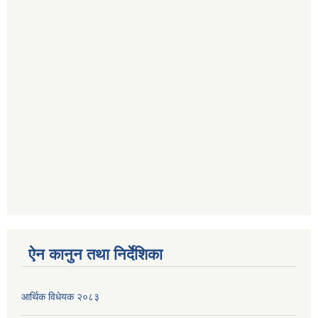
ऐन कानुन तथा निर्देशिका
आर्थिक विधेयक २०८३