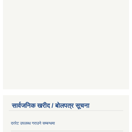
सार्वजनिक खरीद / बोलपत्र सूचना
दररेट उपलब्ध गराउने सम्बन्धमा