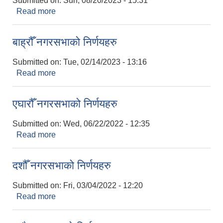
Submitted on:
Sun, 08/20/2023 - 15:31
Read more
about तेह्रौँ नगरसभाका निर्णयहरु
बाह्रौँ नगरसभाको निर्णयहरु
Submitted on:
Tue, 02/14/2023 - 13:16
Read more
about बाह्रौँ नगरसभाको निर्णयहरु
एघारौँ नगरसभाको निर्णयहरु
Submitted on:
Wed, 06/22/2022 - 12:35
Read more
about एघारौँ नगरसभाको निर्णयहरु
दशौँ नगरसभाको निर्णयहरु
Submitted on:
Fri, 03/04/2022 - 12:20
Read more
about दशौँ नगरसभाको निर्णयहरु