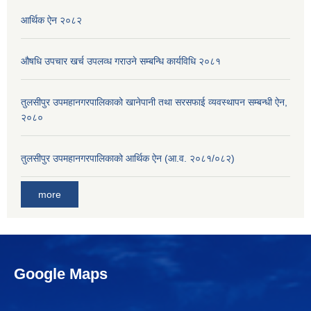
आर्थिक ऐन २०८२
औषधि उपचार खर्च उपलव्ध गराउने सम्बन्धि कार्यविधि २०८१
तुलसीपुर उपमहानगरपालिकाको खानेपानी तथा सरसफाई व्यवस्थापन सम्बन्धी ऐन,
२०८०
तुलसीपुर उपमहानगरपालिकाको आर्थिक ऐन (आ.व. २०८१/०८२)
more
Google Maps