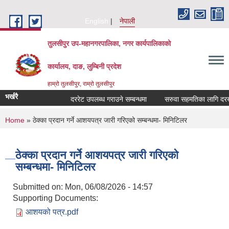
Skip to main content
English
नेपाली
तुलसीपुर उप-महानगरपालिका, नगर कार्यपालिकाको
कार्यालय, दाङ, लुम्बिनी प्रदेश
हाम्रो तुलसीपुर, राम्रो तुलसीपुर
भर्खरै
दररेट उपलब्ध गराउने सम्बन्धमा
सरुवा सहमतिका लागि दरखास्
You are here
Home
» ठेक्का प्रदान गर्ने आशयपत्र जारी गरिएको सम्बन्धमा- मिनिटिलर
ठेक्का प्रदान गर्ने आशयपत्र जारी गरिएको
सम्बन्धमा- मिनिटिलर
Submitted on:
Mon, 06/08/2026 - 14:57
Supporting Documents:
आशयको पत्र.pdf