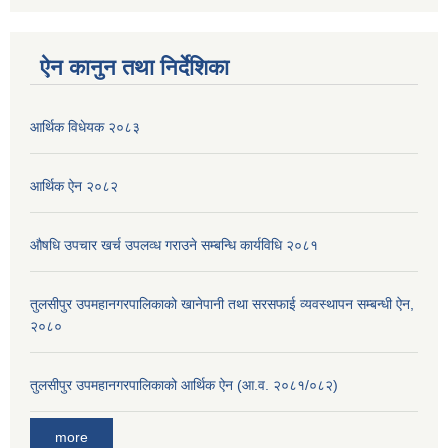
ऐन कानुन तथा निर्देशिका
आर्थिक विधेयक २०८३
आर्थिक ऐन २०८२
औषधि उपचार खर्च उपलव्ध गराउने सम्बन्धि कार्यविधि २०८१
तुलसीपुर उपमहानगरपालिकाको खानेपानी तथा सरसफाई व्यवस्थापन सम्बन्धी ऐन,
२०८०
तुलसीपुर उपमहानगरपालिकाको आर्थिक ऐन (आ.व. २०८१/०८२)
more