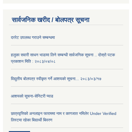
सार्वजनिक खरीद / बोलपत्र सूचना
दररेट उपलब्ध गराउने सम्बन्धमा
हलुका सवारी साधन भाडामा लिने सम्बन्धी सार्वजनिक सूचना .. दोस्रो पटक
प्रकाशन मिति : २०८३/०४/०८
विद्युतीय बोलपत्र स्वीकृत गर्ने आशयको सूचना... २०८३/०३/१७
आशयको सूचना-सेनिटरी प्याड
छात्रवृत्तिको अनलाइन फाराममा नाम र कागजात नमिलेर Under Verified
लिस्टमा रहेका बिद्यार्थी बिवरण