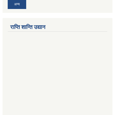
अन्य
राप्ति शान्ति उद्यान