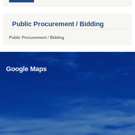
Public Procurement / Bidding
Public Procurement / Bidding
Google Maps