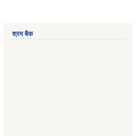
श्रम बैक