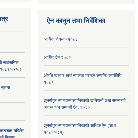
त्र
ऐन कानुन तथा निर्देशिका
आर्थिक विधेयक २०८३
आर्थिक ऐन २०८२
धी सार्वजनिक
 : २०८३/०४/०८
औषधि उपचार खर्च उपलव्ध गराउने सम्बन्धि कार्यविधि
२०८१
 सूचना...
तुलसीपुर उपमहानगरपालिकाको खानेपानी तथा सरसफाई
व्यवस्थापन सम्बन्धी ऐन, २०८०
तुलसीपुर उपमहानगरपालिकाको आर्थिक ऐन (आ.व.
 कागजात नमिलेर
२०८१/०८२)
र्थी बिवरण