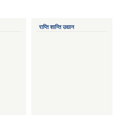
राप्ति शान्ति उद्यान