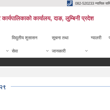
082-520233 न्यायिक सम
ार्यपालिकाको कार्यालय, दाङ, लुम्बिनी प्रदेश
विद्युतीय शुसासन
सूचना तथा
ग्यालरी
सेवा
जानकारी
/२९