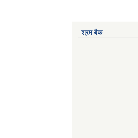
श्रम बैक