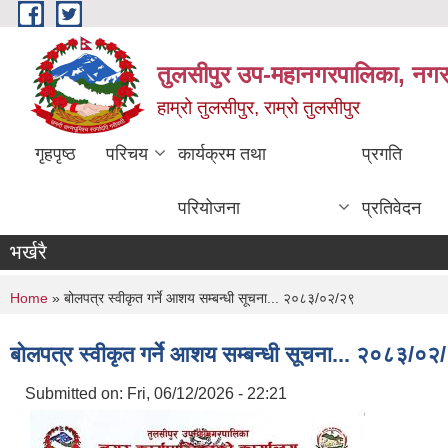
Skip to main content
तुलसीपुर उप-महानगरपालिका, नगर क
हाम्रो तुलसीपुर, राम्रो तुलसीपुर
गृहपृष्ठ
परिचय
कार्यक्रम तथा
प्रगति
परियोजना
प्रतिवेदन
भर्खरै
You are here
Home
» बोलपत्र स्वीकृत गर्ने आशय सम्बन्धी सूचना... २०८३/०२/२९
बोलपत्र स्वीकृत गर्ने आशय सम्बन्धी सूचना... २०८३/०२
Submitted on:
Fri, 06/12/2026 - 22:21