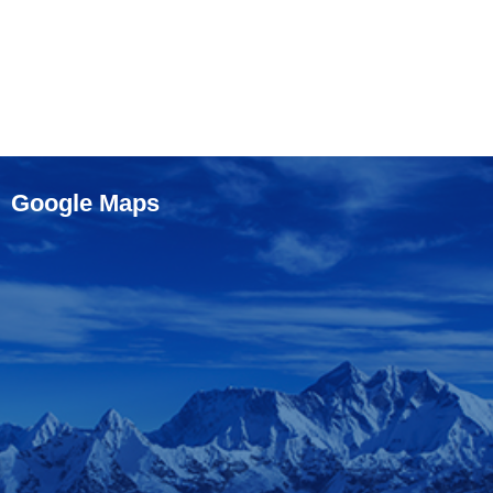
Google Maps