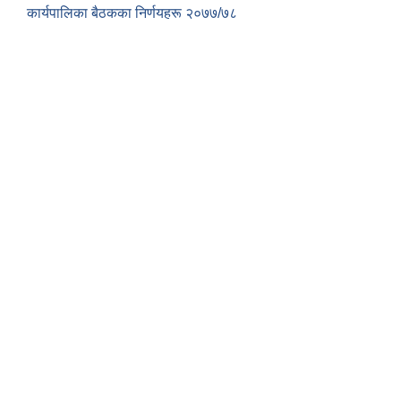
कार्यपालिका बैठकका निर्णयहरू २०७७/७८