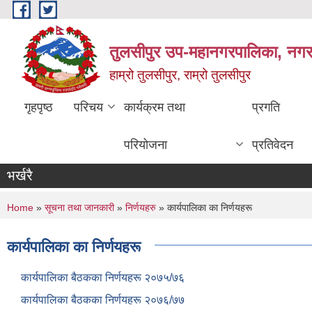
Skip to main content
तुलसीपुर उप-महानगरपालिका, नगर क
हाम्रो तुलसीपुर, राम्रो तुलसीपुर
गृहपृष्ठ
परिचय
कार्यक्रम तथा
प्रगति
परियोजना
प्रतिवेदन
भर्खरै
You are here
Home
»
सूचना तथा जानकारी
»
निर्णयहरु
» कार्यपालिका का निर्णयहरू
कार्यपालिका का निर्णयहरू
कार्यपालिका बैठकका निर्णयहरू २०७५/७६
कार्यपालिका बैठकका निर्णयहरू २०७६/७७