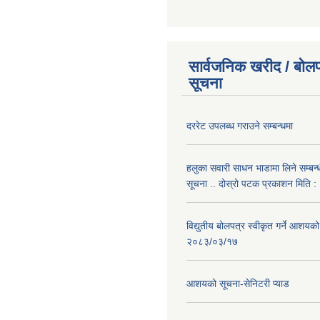
सार्वजनिक खरीद / बोलप
सूचना
दररेट उपलब्ध गराउने सम्बन्धमा
हलुका सवारी साधन भाडामा लिने सम्बन्
सूचना .. दोस्रो पटक प्रकाशन मिति
विद्युतीय बोलपत्र स्वीकृत गर्ने आशयको
२०८३/०३/१७
आशयको सूचना-सेनिटरी प्याड