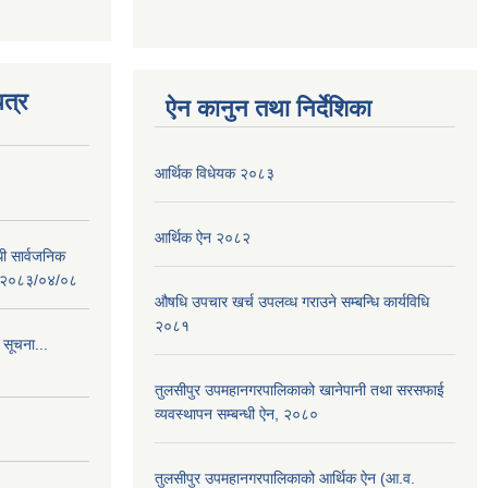
त्र
ऐन कानुन तथा निर्देशिका
आर्थिक विधेयक २०८३
आर्थिक ऐन २०८२
धी सार्वजनिक
 : २०८३/०४/०८
औषधि उपचार खर्च उपलव्ध गराउने सम्बन्धि कार्यविधि
२०८१
 सूचना...
तुलसीपुर उपमहानगरपालिकाको खानेपानी तथा सरसफाई
व्यवस्थापन सम्बन्धी ऐन, २०८०
तुलसीपुर उपमहानगरपालिकाको आर्थिक ऐन (आ.व.