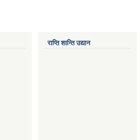
राप्ति शान्ति उद्यान