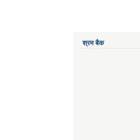
श्रम बैक