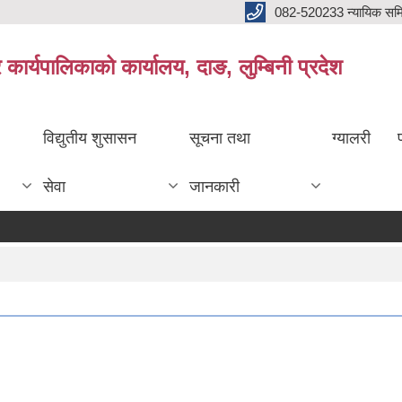
082-520233 न्यायिक सम
ार्यपालिकाको कार्यालय, दाङ, लुम्बिनी प्रदेश
विद्युतीय शुसासन
सूचना तथा
ग्यालरी
सेवा
जानकारी