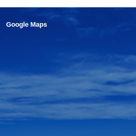
Google Maps