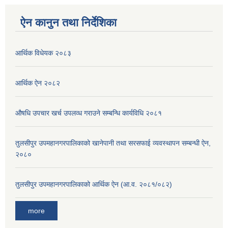
ऐन कानुन तथा निर्देशिका
आर्थिक विधेयक २०८३
आर्थिक ऐन २०८२
औषधि उपचार खर्च उपलव्ध गराउने सम्बन्धि कार्यविधि २०८१
तुलसीपुर उपमहानगरपालिकाको खानेपानी तथा सरसफाई व्यवस्थापन सम्बन्धी ऐन,
२०८०
तुलसीपुर उपमहानगरपालिकाको आर्थिक ऐन (आ.व. २०८१/०८२)
more