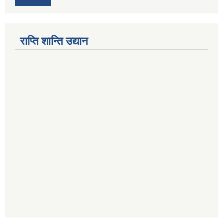
राप्ति शान्ति उद्यान