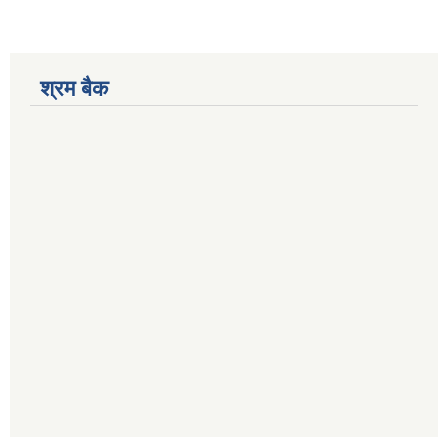
श्रम बैक