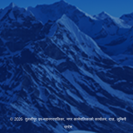
© 2026 तुलसीपुर उप-महानगरपालिका, नगर कार्यपालिकाको कार्यालय, दाङ, लुम्बिनी
प्रदेश