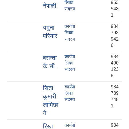
लिका
953
नेपाली
सदस्य
548
1
कार्यपा
984
यमुना
लिका
793
परियार
सदस्य
942
6
कार्यपा
984
बसन्ता
लिका
490
के.सी.
सदस्य
123
8
कार्यपा
984
सिता
लिका
789
कुमारी
सदस्य
748
लामिछा
1
ने
कार्यपा
984
रिखा