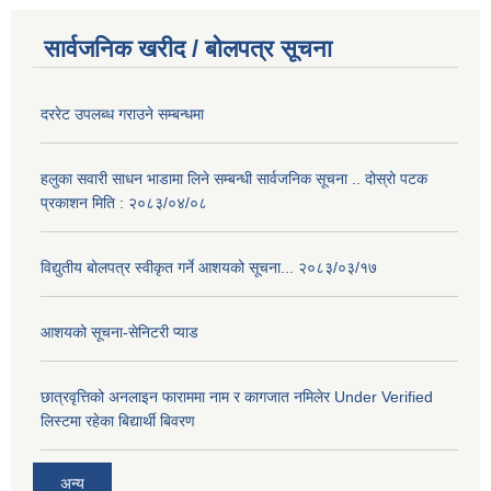
सार्वजनिक खरीद / बोलपत्र सूचना
दररेट उपलब्ध गराउने सम्बन्धमा
हलुका सवारी साधन भाडामा लिने सम्बन्धी सार्वजनिक सूचना .. दोस्रो पटक
प्रकाशन मिति : २०८३/०४/०८
विद्युतीय बोलपत्र स्वीकृत गर्ने आशयको सूचना... २०८३/०३/१७
आशयको सूचना-सेनिटरी प्याड
छात्रवृत्तिको अनलाइन फाराममा नाम र कागजात नमिलेर Under Verified
लिस्टमा रहेका बिद्यार्थी बिवरण
अन्य