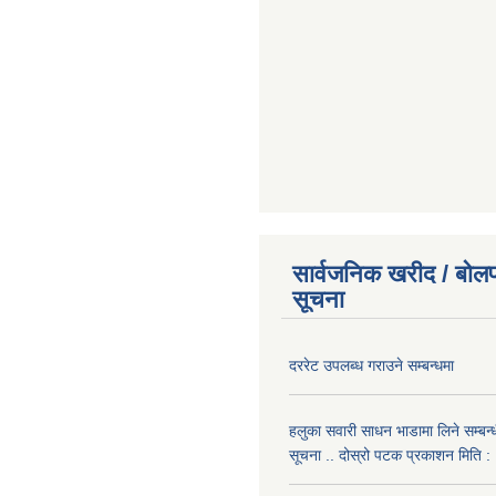
सार्वजनिक खरीद / बोलप
सूचना
दररेट उपलब्ध गराउने सम्बन्धमा
हलुका सवारी साधन भाडामा लिने सम्बन्
सूचना .. दोस्रो पटक प्रकाशन मिति