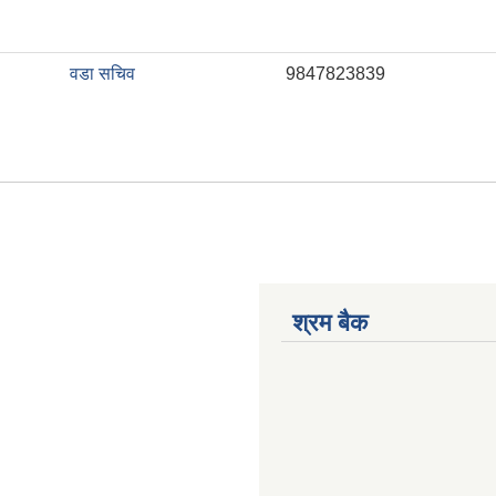
वडा सचिव
9847823839
श्रम बैक