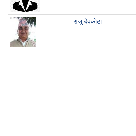
राजु देवकोटा