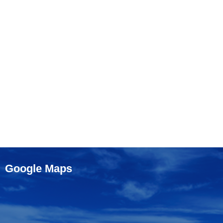
Google Maps