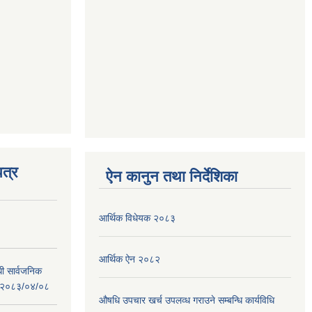
त्र
ऐन कानुन तथा निर्देशिका
आर्थिक विधेयक २०८३
आर्थिक ऐन २०८२
धी सार्वजनिक
 : २०८३/०४/०८
औषधि उपचार खर्च उपलव्ध गराउने सम्बन्धि कार्यविधि