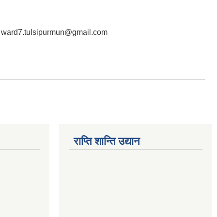
ward7.tulsipurmun@gmail.com
राप्ति शान्ति उद्यान