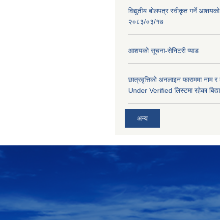
विद्युतीय बोलपत्र स्वीकृत गर्ने आशयको
२०८३/०३/१७
आशयको सूचना-सेनिटरी प्याड
छात्रवृत्तिको अनलाइन फाराममा नाम र
Under Verified लिस्टमा रहेका बिद्या
अन्य