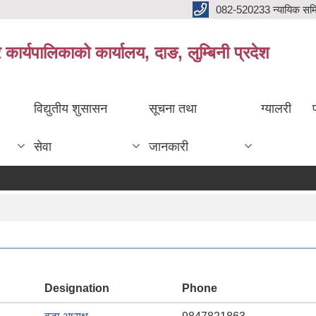
082-520233 न्यायिक सम
ार्यपालिकाको कार्यालय, दाङ, लुम्बिनी प्रदेश
विद्युतीय शुसासन
सूचना तथा
ग्यालरी
सेवा
जानकारी
Designation
Phone