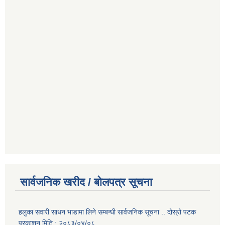
सार्वजनिक खरीद / बोलपत्र सूचना
हलुका सवारी साधन भाडामा लिने सम्बन्धी सार्वजनिक सूचना .. दोस्रो पटक
प्रकाशन मिति : २०८३/०४/०८