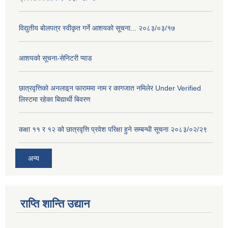
विद्युतीय बोलपत्र स्वीकृत गर्ने आशयको सूचना... २०८३/०३/१७
आशयको सूचना-सेनिटरी प्याड
छात्रवृत्तिको अनलाइन फाराममा नाम र कागजात नमिलेर Under Verified
लिस्टमा रहेका बिद्यार्थी बिवरण
कक्षा ११ र १२ को छात्रवृत्ति प्रवेश परिक्षा हुने सम्बन्धी सूचना २०८३/०२/२९
अन्य
राप्ति शान्ति उद्यान