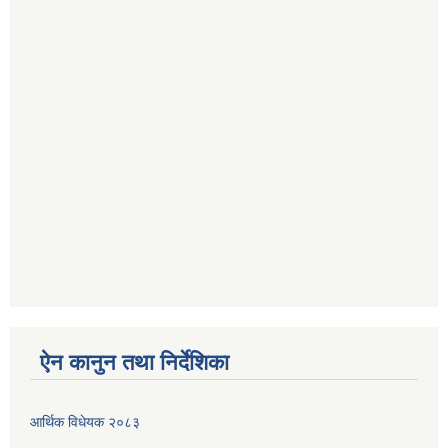
ऐन कानुन तथा निर्देशिका
आर्थिक विधेयक २०८३