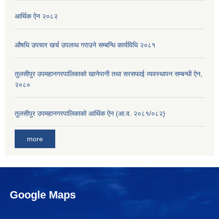
आर्थिक ऐन २०८२
औषधि उपचार खर्च उपलव्ध गराउने सम्बन्धि कार्यविधि २०८१
तुलसीपुर उपमहानगरपालिकाको खानेपानी तथा सरसफाई व्यवस्थापन सम्बन्धी ऐन,
२०८०
तुलसीपुर उपमहानगरपालिकाको आर्थिक ऐन (आ.व. २०८१/०८२)
more
Google Maps