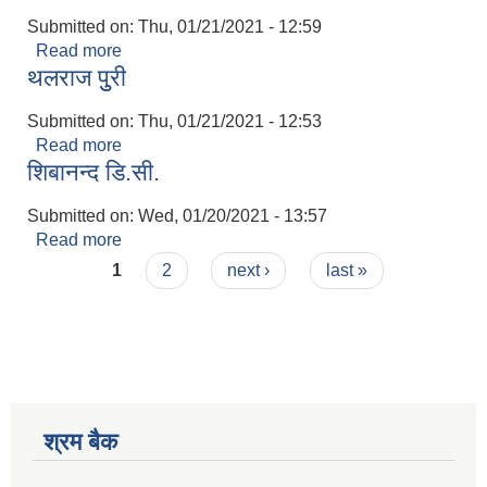
Submitted on:
Thu, 01/21/2021 - 12:59
Read more
about माधब वली
थलराज पुुरी
Submitted on:
Thu, 01/21/2021 - 12:53
Read more
about थलराज पुुरी
शिबानन्द डि.सी.
Submitted on:
Wed, 01/20/2021 - 13:57
Read more
about शिबानन्द डि.सी.
Pages
1
2
next ›
last »
श्रम बैक