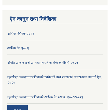
ऐन कानुन तथा निर्देशिका
आर्थिक विधेयक २०८३
आर्थिक ऐन २०८२
औषधि उपचार खर्च उपलव्ध गराउने सम्बन्धि कार्यविधि २०८१
तुलसीपुर उपमहानगरपालिकाको खानेपानी तथा सरसफाई व्यवस्थापन सम्बन्धी ऐन,
२०८०
तुलसीपुर उपमहानगरपालिकाको आर्थिक ऐन (आ.व. २०८१/०८२)
more