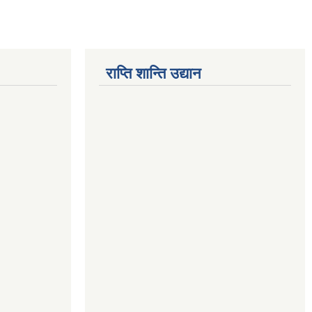
राप्ति शान्ति उद्यान