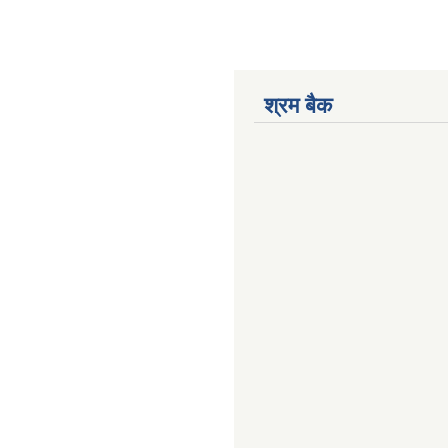
श्रम बैक