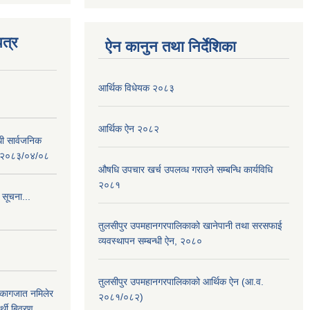
त्र
ऐन कानुन तथा निर्देशिका
आर्थिक विधेयक २०८३
आर्थिक ऐन २०८२
धी सार्वजनिक
 : २०८३/०४/०८
औषधि उपचार खर्च उपलव्ध गराउने सम्बन्धि कार्यविधि
२०८१
 सूचना...
तुलसीपुर उपमहानगरपालिकाको खानेपानी तथा सरसफाई
व्यवस्थापन सम्बन्धी ऐन, २०८०
तुलसीपुर उपमहानगरपालिकाको आर्थिक ऐन (आ.व.
 कागजात नमिलेर
२०८१/०८२)
र्थी बिवरण