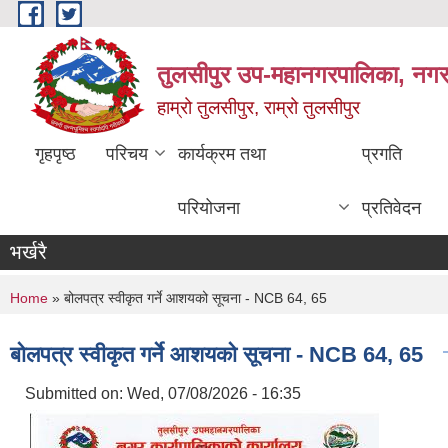
Skip to main content
तुलसीपुर उप-महानगरपालिका, नगर क
हाम्रो तुलसीपुर, राम्रो तुलसीपुर
गृहपृष्ठ
परिचय
कार्यक्रम तथा
प्रगति
परियोजना
प्रतिवेदन
भर्खरै
You are here
Home
» बोलपत्र स्वीकृत गर्ने आशयको सूचना - NCB 64, 65
बोलपत्र स्वीकृत गर्ने आशयको सूचना - NCB 64, 65
Submitted on:
Wed, 07/08/2026 - 16:35