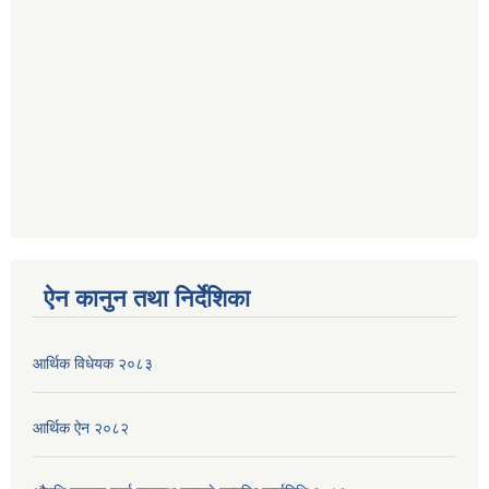
ऐन कानुन तथा निर्देशिका
आर्थिक विधेयक २०८३
आर्थिक ऐन २०८२