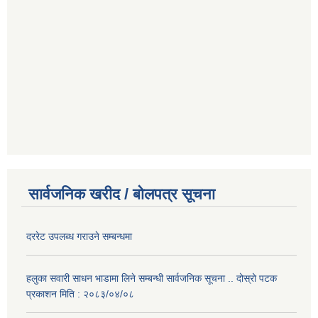
सार्वजनिक खरीद / बोलपत्र सूचना
दररेट उपलब्ध गराउने सम्बन्धमा
हलुका सवारी साधन भाडामा लिने सम्बन्धी सार्वजनिक सूचना .. दोस्रो पटक
प्रकाशन मिति : २०८३/०४/०८