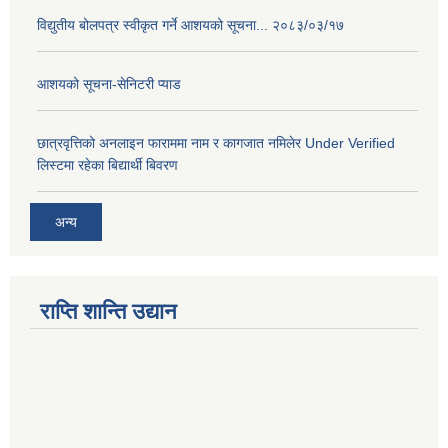
विद्युतीय बोलपत्र स्वीकृत गर्ने आशयको सूचना... २०८३/०३/१७
आशयको सूचना-सेनिटरी प्याड
छात्रवृत्तिको अनलाइन फाराममा नाम र कागजात नमिलेर Under Verified
लिस्टमा रहेका बिद्यार्थी बिवरण
अन्य
राप्ति शान्ति उद्यान