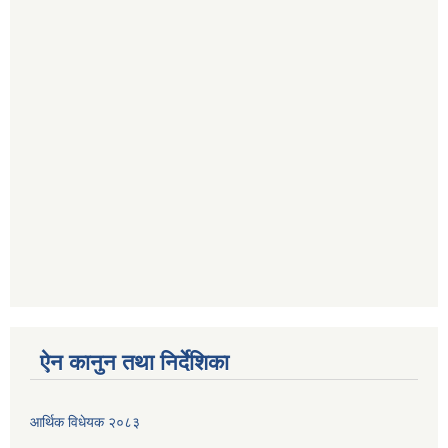
ऐन कानुन तथा निर्देशिका
आर्थिक विधेयक २०८३