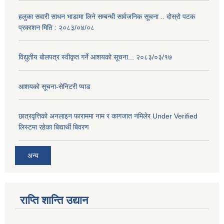
हलुका सवारी साधन भाडामा लिने सम्बन्धी सार्वजनिक सूचना .. दोस्रो पटक
प्रकाशन मिति : २०८३/०४/०८
विद्युतीय बोलपत्र स्वीकृत गर्ने आशयको सूचना... २०८३/०३/१७
आशयको सूचना-सेनिटरी प्याड
छात्रवृत्तिको अनलाइन फाराममा नाम र कागजात नमिलेर Under Verified
लिस्टमा रहेका बिद्यार्थी बिवरण
अन्य
राप्ति शान्ति उद्यान