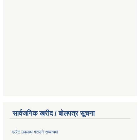
सार्वजनिक खरीद / बोलपत्र सूचना
दररेट उपलब्ध गराउने सम्बन्धमा