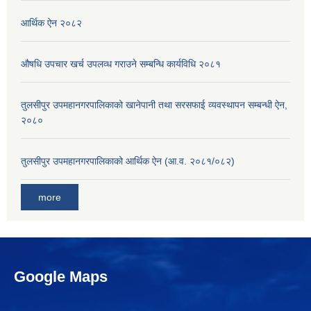
आर्थिक ऐन २०८२
औषधि उपचार खर्च उपलव्ध गराउने सम्बन्धि कार्यविधि २०८१
तुलसीपुर उपमहानगरपालिकाको खानेपानी तथा सरसफाई व्यवस्थापन सम्बन्धी ऐन,
२०८०
तुलसीपुर उपमहानगरपालिकाको आर्थिक ऐन (आ.व. २०८१/०८२)
more
Google Maps