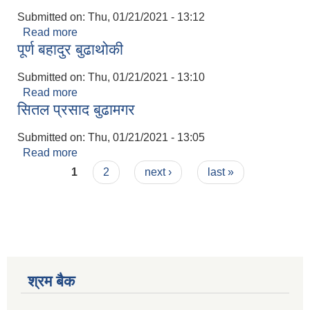
Submitted on:
Thu, 01/21/2021 - 13:12
Read more
about राम बहादुर पौडेल
पूर्ण बहादुर बुढाथोकी
Submitted on:
Thu, 01/21/2021 - 13:10
Read more
about पूर्ण बहादुर बुढाथोकी
सितल प्रसाद बुढामगर
Submitted on:
Thu, 01/21/2021 - 13:05
Read more
about सितल प्रसाद बुढामगर
Pages
1
2
next ›
last »
श्रम बैक