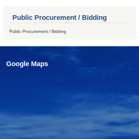
Public Procurement / Bidding
Public Procurement / Bidding
Google Maps