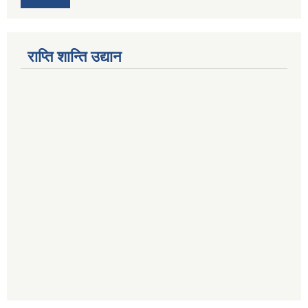
राप्ति शान्ति उद्यान