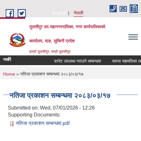
Skip to main content
English
नेपाली
तुलसीपुर उप-महानगरपालिका, नगर कार्यपालिकाको
कार्यालय, दाङ, लुम्बिनी प्रदेश
हाम्रो तुलसीपुर, राम्रो तुलसीपुर
भर्खरै
दररेट उपलब्ध गराउने सम्बन्धमा
सरुवा सहमतिका लागि 
You are here
Home
» नतिजा प्रकाशन सम्बन्धमा २०८३/०३/१७
नतिजा प्रकाशन सम्बन्धमा २०८३/०३/१७
Submitted on:
Wed, 07/01/2026 - 12:26
Supporting Documents:
नतिजा प्रकाशन सम्बन्धमा.pdf