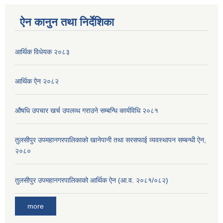
ऐन कानुन तथा निर्देशिका
आर्थिक विधेयक २०८३
आर्थिक ऐन २०८२
औषधि उपचार खर्च उपलव्ध गराउने सम्बन्धि कार्यविधि २०८१
तुलसीपुर उपमहानगरपालिकाको खानेपानी तथा सरसफाई व्यवस्थापन सम्बन्धी ऐन,
२०८०
तुलसीपुर उपमहानगरपालिकाको आर्थिक ऐन (आ.व. २०८१/०८२)
more