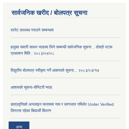
सार्वजनिक खरीद / बोलपत्र सूचना
दररेट उपलब्ध गराउने सम्बन्धमा
हलुका सवारी साधन भाडामा लिने सम्बन्धी सार्वजनिक सूचना .. दोस्रो पटक
प्रकाशन मिति : २०८३/०४/०८
विद्युतीय बोलपत्र स्वीकृत गर्ने आशयको सूचना... २०८३/०३/१७
आशयको सूचना-सेनिटरी प्याड
छात्रवृत्तिको अनलाइन फाराममा नाम र कागजात नमिलेर Under Verified
लिस्टमा रहेका बिद्यार्थी बिवरण
अन्य