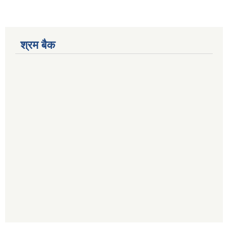
श्रम बैक