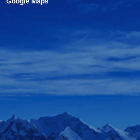
Google Maps