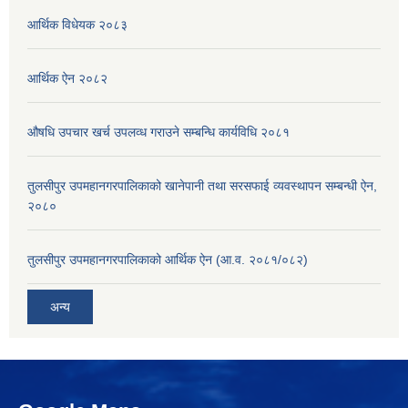
आर्थिक विधेयक २०८३
आर्थिक ऐन २०८२
औषधि उपचार खर्च उपलव्ध गराउने सम्बन्धि कार्यविधि २०८१
तुलसीपुर उपमहानगरपालिकाको खानेपानी तथा सरसफाई व्यवस्थापन सम्बन्धी ऐन,
२०८०
तुलसीपुर उपमहानगरपालिकाको आर्थिक ऐन (आ.व. २०८१/०८२)
अन्य