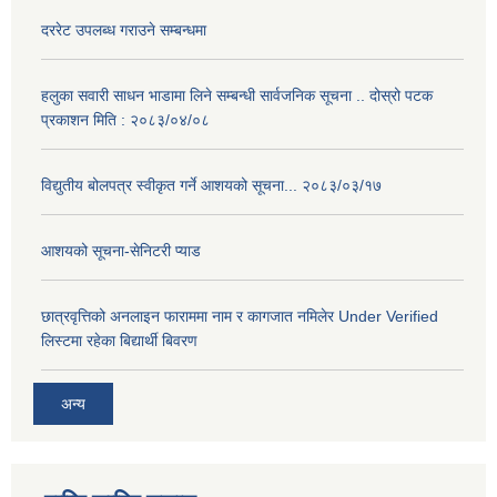
दररेट उपलब्ध गराउने सम्बन्धमा
हलुका सवारी साधन भाडामा लिने सम्बन्धी सार्वजनिक सूचना .. दोस्रो पटक
प्रकाशन मिति : २०८३/०४/०८
विद्युतीय बोलपत्र स्वीकृत गर्ने आशयको सूचना... २०८३/०३/१७
आशयको सूचना-सेनिटरी प्याड
छात्रवृत्तिको अनलाइन फाराममा नाम र कागजात नमिलेर Under Verified
लिस्टमा रहेका बिद्यार्थी बिवरण
अन्य