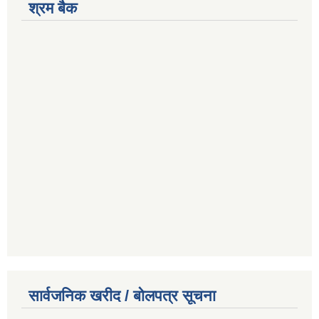
श्रम बैक
सार्वजनिक खरीद / बोलपत्र सूचना