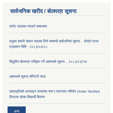
सार्वजनिक खरीद / बोलपत्र सूचना
दररेट उपलब्ध गराउने सम्बन्धमा
हलुका सवारी साधन भाडामा लिने सम्बन्धी सार्वजनिक सूचना .. दोस्रो पटक
प्रकाशन मिति : २०८३/०४/०८
विद्युतीय बोलपत्र स्वीकृत गर्ने आशयको सूचना... २०८३/०३/१७
आशयको सूचना-सेनिटरी प्याड
छात्रवृत्तिको अनलाइन फाराममा नाम र कागजात नमिलेर Under Verified
लिस्टमा रहेका बिद्यार्थी बिवरण
अन्य