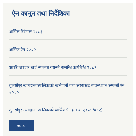
ऐन कानुन तथा निर्देशिका
आर्थिक विधेयक २०८३
आर्थिक ऐन २०८२
औषधि उपचार खर्च उपलव्ध गराउने सम्बन्धि कार्यविधि २०८१
तुलसीपुर उपमहानगरपालिकाको खानेपानी तथा सरसफाई व्यवस्थापन सम्बन्धी ऐन,
२०८०
तुलसीपुर उपमहानगरपालिकाको आर्थिक ऐन (आ.व. २०८१/०८२)
more