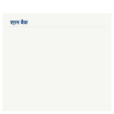
श्रम बैक