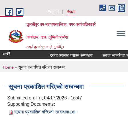
Skip to main content
English
नेपाली
तुलसीपुर उप-महानगरपालिका, नगर कार्यपालिकाको
कार्यालय, दाङ, लुम्बिनी प्रदेश
हाम्रो तुलसीपुर, राम्रो तुलसीपुर
भर्खरै
दररेट उपलब्ध गराउने सम्बन्धमा
सरुवा सहमतिका लागि
You are here
Home
» सूचना प्रकाशित गरिएको सम्बन्धमा
सूचना प्रकाशित गरिएको सम्बन्धमा
Submitted on:
Fri, 04/17/2026 - 16:47
Supporting Documents:
सूचना प्रकाशित गरिएको सम्बन्धमा.pdf