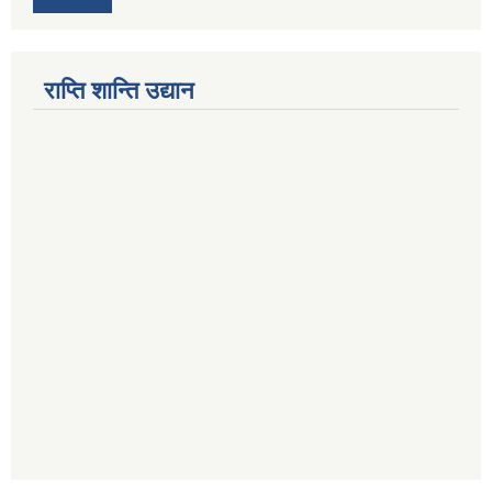
राप्ति शान्ति उद्यान