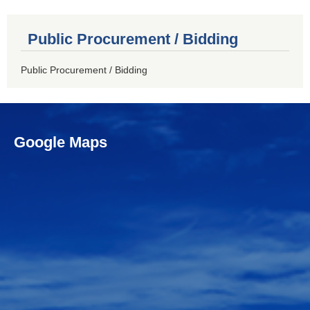
Public Procurement / Bidding
Public Procurement / Bidding
Google Maps