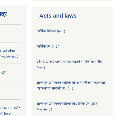
त्र
Acts and laws
आर्थिक विधेयक २०८३
आर्थिक ऐन २०८२
धी सार्वजनिक
 : २०८३/०४/०८
औषधि उपचार खर्च उपलव्ध गराउने सम्बन्धि कार्यविधि
२०८१
 सूचना...
तुलसीपुर उपमहानगरपालिकाको खानेपानी तथा सरसफाई
व्यवस्थापन सम्बन्धी ऐन, २०८०
तुलसीपुर उपमहानगरपालिकाको आर्थिक ऐन (आ.व.
 कागजात नमिलेर
२०८१/०८२)
र्थी बिवरण