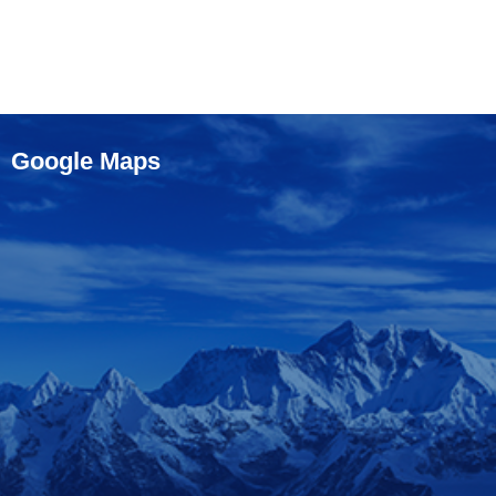
Google Maps