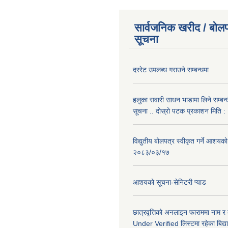
सार्वजनिक खरीद / बोलप
सूचना
दररेट उपलब्ध गराउने सम्बन्धमा
हलुका सवारी साधन भाडामा लिने सम्बन्
सूचना .. दोस्रो पटक प्रकाशन मिति
विद्युतीय बोलपत्र स्वीकृत गर्ने आशयको
२०८३/०३/१७
आशयको सूचना-सेनिटरी प्याड
छात्रवृत्तिको अनलाइन फाराममा नाम र
Under Verified लिस्टमा रहेका बिद्या