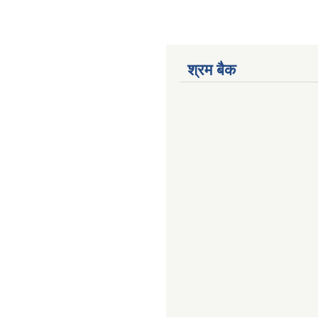
श्रम बैक