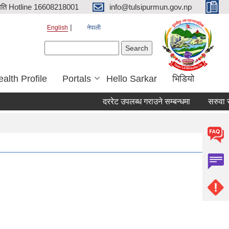
िति Hotline 16608218001
info@tulsipurmun.gov.np
English
नेपाली
Search form
Search
alth Profile
Portals
Hello Sarkar
भिडियो
दररेट उपलब्ध गराउने सम्बन्धमा
सरुवा सहम