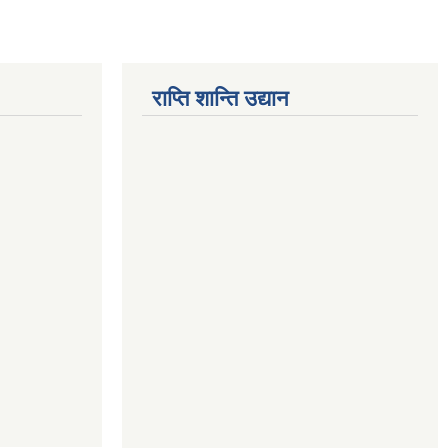
राप्ति शान्ति उद्यान