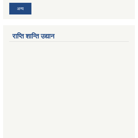
अन्य
राप्ति शान्ति उद्यान