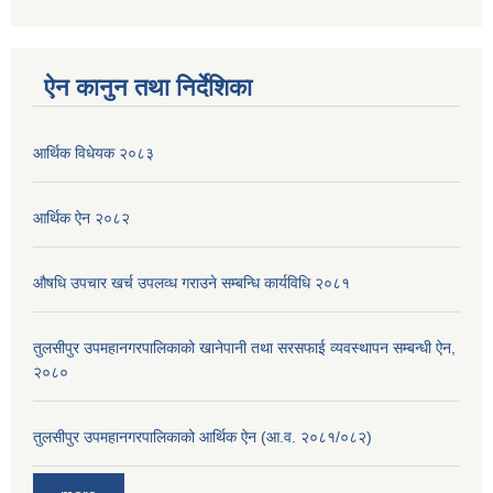
ऐन कानुन तथा निर्देशिका
आर्थिक विधेयक २०८३
आर्थिक ऐन २०८२
औषधि उपचार खर्च उपलव्ध गराउने सम्बन्धि कार्यविधि २०८१
तुलसीपुर उपमहानगरपालिकाको खानेपानी तथा सरसफाई व्यवस्थापन सम्बन्धी ऐन,
२०८०
तुलसीपुर उपमहानगरपालिकाको आर्थिक ऐन (आ.व. २०८१/०८२)