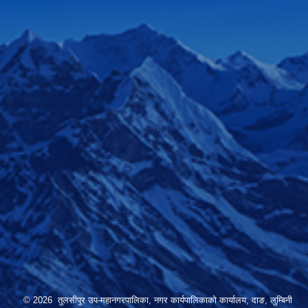
© 2026 तुलसीपुर उप-महानगरपालिका, नगर कार्यपालिकाको कार्यालय, दाङ, लुम्बिनी