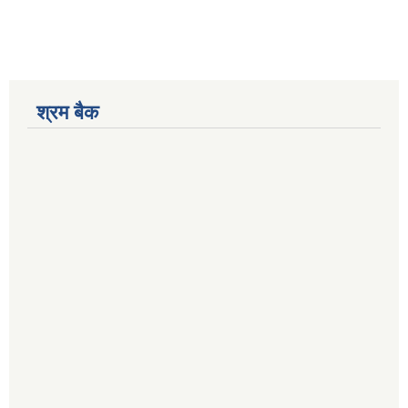
श्रम बैक