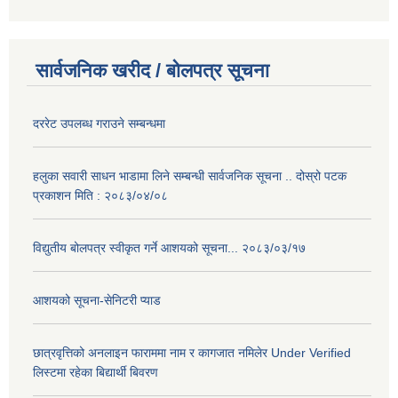
सार्वजनिक खरीद / बोलपत्र सूचना
दररेट उपलब्ध गराउने सम्बन्धमा
हलुका सवारी साधन भाडामा लिने सम्बन्धी सार्वजनिक सूचना .. दोस्रो पटक
प्रकाशन मिति : २०८३/०४/०८
विद्युतीय बोलपत्र स्वीकृत गर्ने आशयको सूचना... २०८३/०३/१७
आशयको सूचना-सेनिटरी प्याड
छात्रवृत्तिको अनलाइन फाराममा नाम र कागजात नमिलेर Under Verified
लिस्टमा रहेका बिद्यार्थी बिवरण