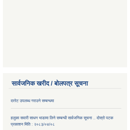
सार्वजनिक खरीद / बोलपत्र सूचना
दररेट उपलब्ध गराउने सम्बन्धमा
हलुका सवारी साधन भाडामा लिने सम्बन्धी सार्वजनिक सूचना .. दोस्रो पटक
प्रकाशन मिति : २०८३/०४/०८