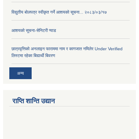
विद्युतीय बोलपत्र स्वीकृत गर्ने आशयको सूचना... २०८३/०३/१७
आशयको सूचना-सेनिटरी प्याड
छात्रवृत्तिको अनलाइन फाराममा नाम र कागजात नमिलेर Under Verified
लिस्टमा रहेका बिद्यार्थी बिवरण
अन्य
राप्ति शान्ति उद्यान