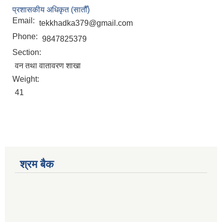
प्रशासकीय अधिकृत (सातौँ)
Email:
tekkhadka379@gmail.com
Phone:
9847825379
Section:
वन तथा वातावरण शाखा
Weight:
41
श्रम बैक