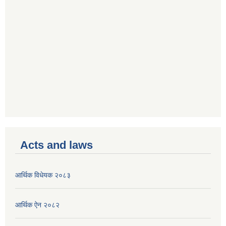
Acts and laws
आर्थिक विधेयक २०८३
आर्थिक ऐन २०८२