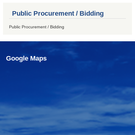
Public Procurement / Bidding
Public Procurement / Bidding
Google Maps