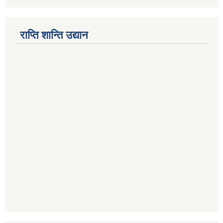
राप्ति शान्ति उद्यान