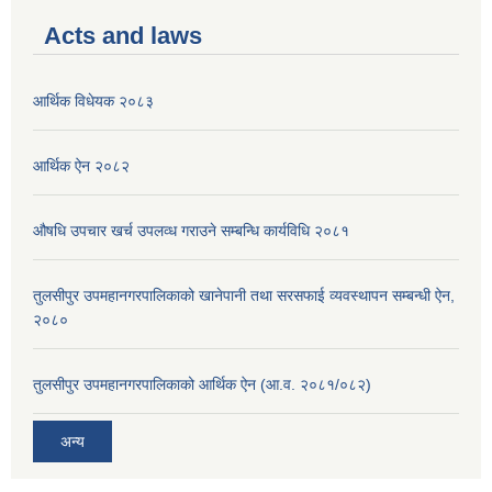
Acts and laws
आर्थिक विधेयक २०८३
आर्थिक ऐन २०८२
औषधि उपचार खर्च उपलव्ध गराउने सम्बन्धि कार्यविधि २०८१
तुलसीपुर उपमहानगरपालिकाको खानेपानी तथा सरसफाई व्यवस्थापन सम्बन्धी ऐन,
२०८०
तुलसीपुर उपमहानगरपालिकाको आर्थिक ऐन (आ.व. २०८१/०८२)
अन्य