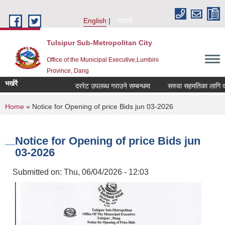
Skip to main content
English
नेपाली
Tulsipur Sub-Metropolitan City
Office of the Municipal Executive,Lumbini
Province, Dang
भर्खरै
दररेट उपलब्ध गराउने सम्बन्धमा
सरुवा सहमतिका लागि दरखा
You are here
Home
» Notice for Opening of price Bids jun 03-2026
Notice for Opening of price Bids jun
03-2026
Submitted on:
Thu, 06/04/2026 - 12:03