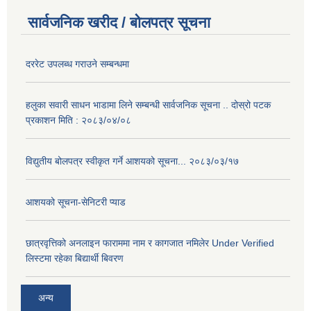
सार्वजनिक खरीद / बोलपत्र सूचना
दररेट उपलब्ध गराउने सम्बन्धमा
हलुका सवारी साधन भाडामा लिने सम्बन्धी सार्वजनिक सूचना .. दोस्रो पटक
प्रकाशन मिति : २०८३/०४/०८
विद्युतीय बोलपत्र स्वीकृत गर्ने आशयको सूचना... २०८३/०३/१७
आशयको सूचना-सेनिटरी प्याड
छात्रवृत्तिको अनलाइन फाराममा नाम र कागजात नमिलेर Under Verified
लिस्टमा रहेका बिद्यार्थी बिवरण
अन्य