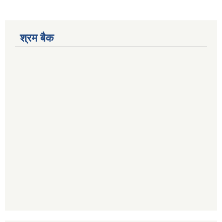
श्रम बैक